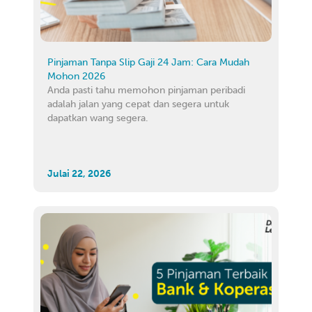
Pinjaman Tanpa Slip Gaji 24 Jam: Cara Mudah
Mohon 2026
Anda pasti tahu memohon pinjaman peribadi
adalah jalan yang cepat dan segera untuk
dapatkan wang segera.
Julai 22, 2026