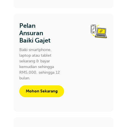
Pelan
Ansuran
Baiki Gajet
Baiki smartphone,
laptop atau tablet
sekarang & bayar
kemudian sehingga
RM5,000, sehingga 12
bulan.
Mohon Sekarang