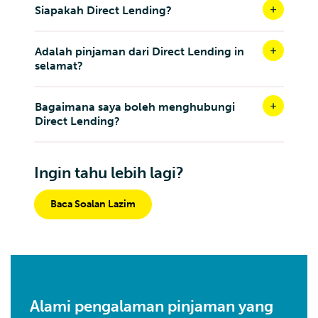
Siapakah Direct Lending?
Adalah pinjaman dari Direct Lending in
selamat?
Bagaimana saya boleh menghubungi
Direct Lending?
Ingin tahu lebih lagi?
Baca Soalan Lazim
Alami pengalaman pinjaman yang