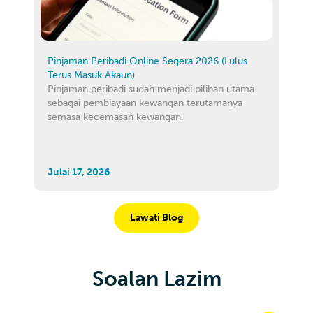
Pinjaman Peribadi Online Segera 2026 (Lulus
Terus Masuk Akaun)
Pinjaman peribadi sudah menjadi pilihan utama
sebagai pembiayaan kewangan terutamanya
semasa kecemasan kewangan.
Julai 17, 2026
Lawati Blog
Soalan Lazim