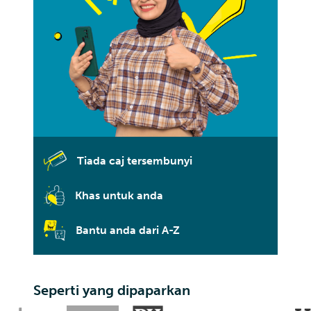
Tiada caj tersembunyi
Khas untuk anda
Bantu anda dari A-Z
Seperti yang dipaparkan