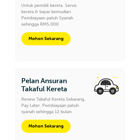
Untuk pemilik kereta. Servis
kereta & bayar kemudian.
Pembiayaan patuh Syariah
sehingga RM5,000
Mohon Sekarang
Pelan Ansuran
Takaful Kereta
Renew Takaful Kereta Sekarang,
Pay Later. Pembiayaan patuh
syariah sehingga 12 bulan.
Mohon Sekarang