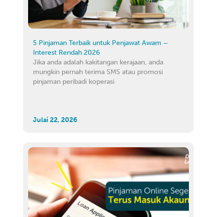
5 Pinjaman Terbaik untuk Penjawat Awam –
Interest Rendah 2026
Jika anda adalah kakitangan kerajaan, anda
mungkin pernah terima SMS atau promosi
pinjaman peribadi koperasi
Julai 22, 2026