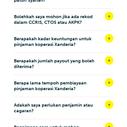
patuh Syariah?
Bolehkah saya mohon jika ada rekod
dalam CCRIS, CTOS atau AKPK?
Berapakah kadar keuntungan untuk
pinjaman koperasi Xanderia?
Berapakah jumlah payout yang boleh
diterima?
Berapa lama tempoh pembiayaan
pinjaman koperasi Xanderia?
Adakah saya perlukan penjamin atau
cagaran?