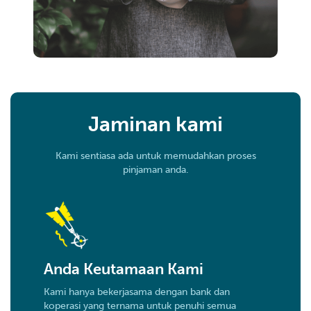
Jaminan kami
Kami sentiasa ada untuk memudahkan proses
pinjaman anda.
Anda Keutamaan Kami
Kami hanya bekerjasama dengan bank dan
koperasi yang ternama untuk penuhi semua