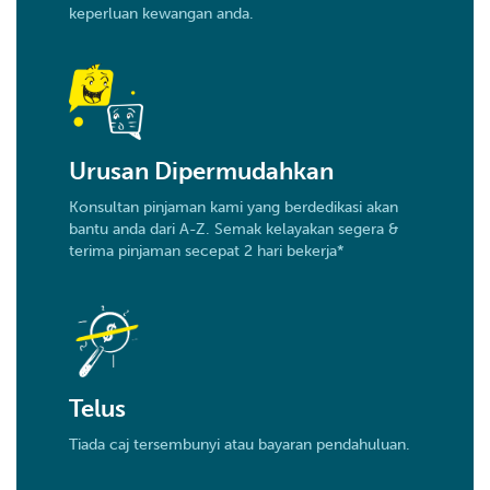
keperluan kewangan anda.
Urusan Dipermudahkan
Konsultan pinjaman kami yang berdedikasi akan
bantu anda dari A-Z. Semak kelayakan segera &
terima pinjaman secepat 2 hari bekerja*
Telus
Tiada caj tersembunyi atau bayaran pendahuluan.