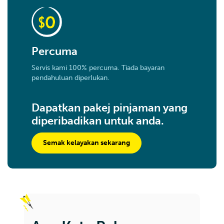
Percuma
Servis kami 100% percuma. Tiada bayaran
pendahuluan diperlukan.
Dapatkan pakej pinjaman yang
diperibadikan untuk anda.
Semak kelayakan sekarang