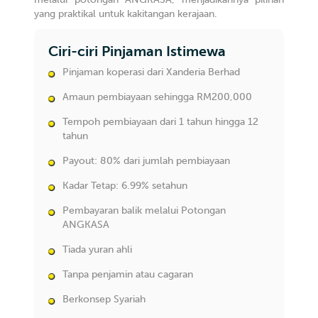
yang praktikal untuk kakitangan kerajaan.
Ciri-ciri Pinjaman Istimewa
Pinjaman koperasi dari Xanderia Berhad
Amaun pembiayaan sehingga RM200,000
Tempoh pembiayaan dari 1 tahun hingga 12
tahun
Payout: 80% dari jumlah pembiayaan
Kadar Tetap: 6.99% setahun
Pembayaran balik melalui Potongan
ANGKASA
Tiada yuran ahli
Tanpa penjamin atau cagaran
Berkonsep Syariah