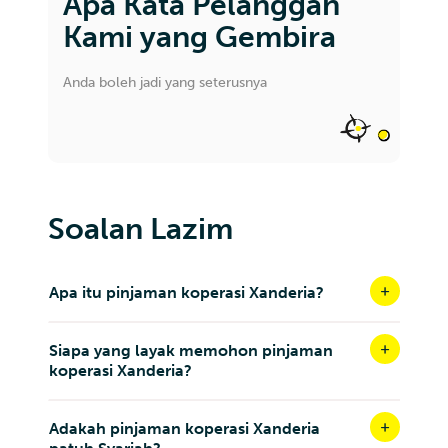
Apa Kata Pelanggan
Kami yang Gembira
Anda boleh jadi yang seterusnya
Soalan Lazim
Apa itu pinjaman koperasi Xanderia?
Siapa yang layak memohon pinjaman
koperasi Xanderia?
Adakah pinjaman koperasi Xanderia