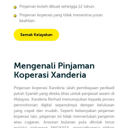
Pinjaman boleh dibuat sehingga 12 tahun.
Pinjaman koperasi yang tidak menerima yuran
keahlian.
Semak Kelayakan
Mengenali Pinjaman
Koperasi Xanderia
Pinjaman koperasi Xanderia ialah pembiayaan peribadi
patuh Syariah yang direka khas untuk penjawat awam di
Malaysia. Xanderia Berhad menumpukan kepada proses
permohonan digital sepenuhnya dengan kelulusan
yang cepat dan mudah. Seperti kebanyakan pinjaman
koperasi lain, pinjaman ini tidak memerlukan penjamin
atau cagaran. Ansuran bulanan pula ditolak terus
melalui potongan ANGKASA, menjadikannya pilihan