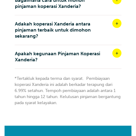
Bagaimana cara untuk mohon
pinjaman koperasi Xanderia?
Adakah koperasi Xanderia antara
pinjaman terbaik untuk dimohon
sekarang?
Apakah kegunaan Pinjaman Koperasi
Xanderia?
*Tertakluk kepada terma dan syarat. Pembiayaan
koperasi Xanderia ini adalah berkadar terapung dari
6.99% setahun. Tempoh pembiayaan adalah antara 1
tahun hingga 12 tahun. Kelulusan pinjaman bergantung
pada syarat kelayakan.