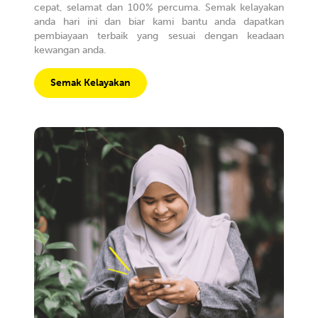
cepat, selamat dan 100% percuma. Semak kelayakan
anda hari ini dan biar kami bantu anda dapatkan
pembiayaan terbaik yang sesuai dengan keadaan
kewangan anda.
Semak Kelayakan