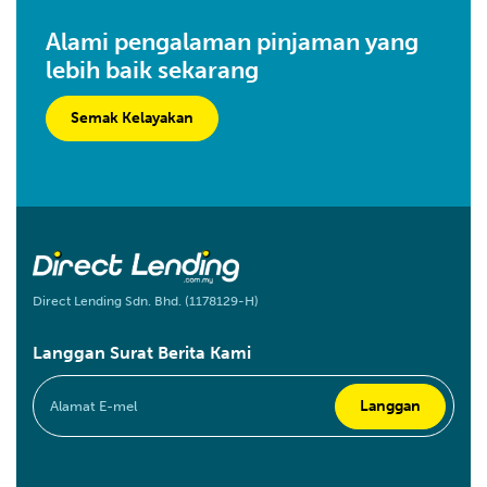
Alami pengalaman pinjaman yang
lebih baik sekarang
Semak Kelayakan
Direct Lending Sdn. Bhd. (1178129-H)
Langgan Surat Berita Kami