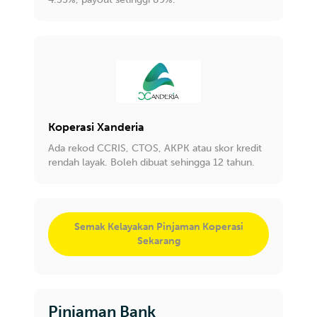
Koperasi Xanderia
Ada rekod CCRIS, CTOS, AKPK atau skor kredit
rendah layak. Boleh dibuat sehingga 12 tahun.
Semak Kelayakan Pinjaman Koperasi
Sekarang
Pinjaman Bank