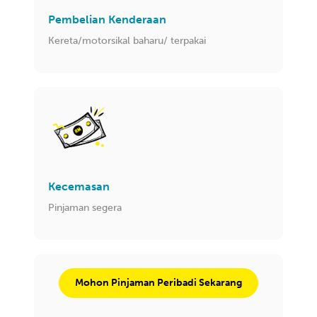
Pembelian Kenderaan
Kereta/motorsikal baharu/ terpakai
Kecemasan
Pinjaman segera
Mohon Pinjaman Peribadi Sekarang