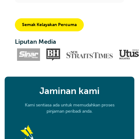
Semak Kelayakan Percuma
Liputan Media
Jaminan kami
Kami sentiasa ada untuk memudahkan proses
pinjaman peribadi anda.