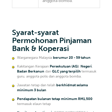
anggota bomba.
Syarat-syarat
Permohonan Pinjaman
Bank & Koperasi
Warganegara Malaysia
berumur 20 - 59 tahun
Kakitangan Kerajaan
Persekutuan (AG)
,
Negeri
,
Badan Berkanun
dan
GLC yang terpilih
termasuk
guru, anggota polis dan anggota bomba.
Jawatan tetap dan telah
berkhidmat selama
minimum 3 bulan
Pendapatan bulanan tetap minimum RM1,500
termasuk elaun tetap