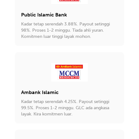
Public Islamic Bank
Kadar tetap serendah 3.88%. Payout setinggi
98%. Proses 1-2 minggu. Tiada ahli yuran.
Komitmen luar tinggi layak mohon.
Ambank Islamic
Kadar tetap serendah 4.25%. Payout setinggi
99.5%. Proses 1-2 minggu. GLC ada angkasa
layak. Kira komitmen luar.