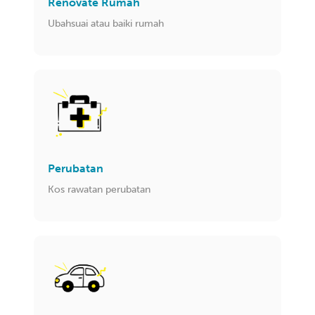
Renovate Rumah
Ubahsuai atau baiki rumah
Perubatan
Kos rawatan perubatan