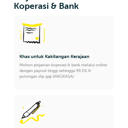
Koperasi & Bank
Khas untuk Kakitangan Kerajaan
Mohon pinjaman koperasi & bank melalui online
dengan payout tinggi sehingga 99.5% &
potongan slip gaji (ANGKASA).