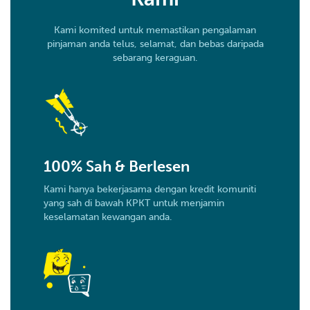
Kami komited untuk memastikan pengalaman
pinjaman anda telus, selamat, dan bebas daripada
sebarang keraguan.
100% Sah & Berlesen
Kami hanya bekerjasama dengan kredit komuniti
yang sah di bawah KPKT untuk menjamin
keselamatan kewangan anda.