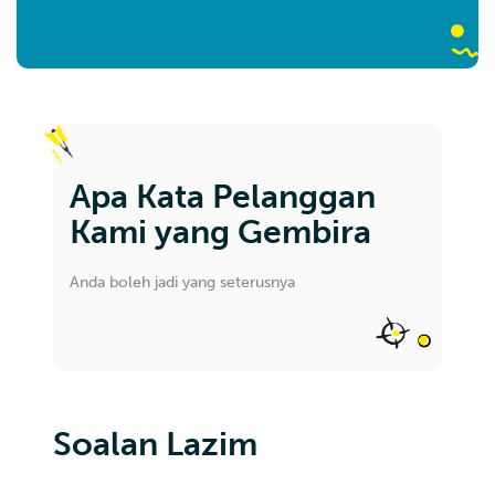
Apa Kata Pelanggan
Kami yang Gembira
Anda boleh jadi yang seterusnya
Soalan Lazim