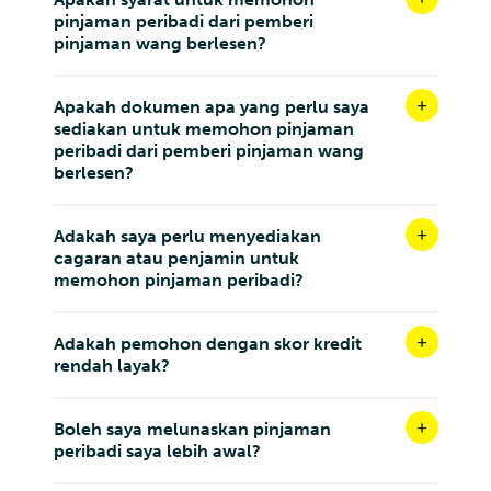
pinjaman peribadi dari pemberi
pinjaman wang berlesen?
Apakah dokumen apa yang perlu saya
sediakan untuk memohon pinjaman
peribadi dari pemberi pinjaman wang
berlesen?
Adakah saya perlu menyediakan
cagaran atau penjamin untuk
memohon pinjaman peribadi?
Adakah pemohon dengan skor kredit
rendah layak?
Boleh saya melunaskan pinjaman
peribadi saya lebih awal?