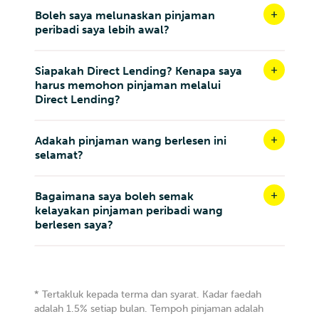
Boleh saya melunaskan pinjaman
peribadi saya lebih awal?
Siapakah Direct Lending? Kenapa saya
harus memohon pinjaman melalui
Direct Lending?
Adakah pinjaman wang berlesen ini
selamat?
Bagaimana saya boleh semak
kelayakan pinjaman peribadi wang
berlesen saya?
* Tertakluk kepada terma dan syarat. Kadar faedah
adalah 1.5% setiap bulan. Tempoh pinjaman adalah