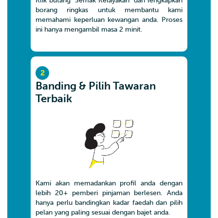
Klik butang ‘Semak Kelayakan’ dan lengkapkan
borang ringkas untuk membantu kami
memahami keperluan kewangan anda. Proses
ini hanya mengambil masa 2 minit.
2
Banding & Pilih Tawaran
Terbaik
Kami akan memadankan profil anda dengan
lebih 20+ pemberi pinjaman berlesen. Anda
hanya perlu bandingkan kadar faedah dan pilih
pelan yang paling sesuai dengan bajet anda.