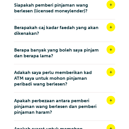
Siapakah pemberi pinjaman wang
berlesen (licensed moneylender)?
Berapakah caj kadar faedah yang akan
dikenakan?
Berapa banyak yang boleh saya pinjam
dan berapa lama?
Adakah saya perlu memberikan kad
ATM saya untuk mohon pinjaman
peribadi wang berlesen?
Apakah perbezaan antara pemberi
pinjaman wang berlesen dan pemberi
pinjaman haram?
Apakah syarat untuk memohon