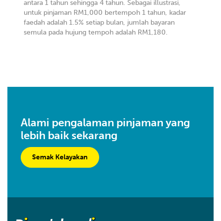
antara 1 tahun sehingga 4 tahun. Sebagai illustrasi,
untuk pinjaman RM1,000 bertempoh 1 tahun, kadar
faedah adalah 1.5% setiap bulan, jumlah bayaran
semula pada hujung tempoh adalah RM1,180.
Alami pengalaman pinjaman yang
lebih baik sekarang
Semak Kelayakan