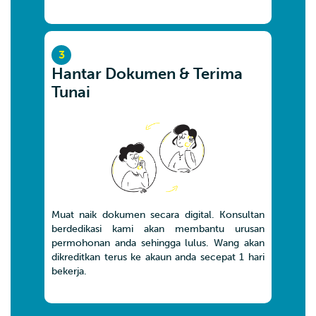
3
Hantar Dokumen & Terima
Tunai
Muat naik dokumen secara digital. Konsultan
berdedikasi kami akan membantu urusan
permohonan anda sehingga lulus. Wang akan
dikreditkan terus ke akaun anda secepat 1 hari
bekerja.