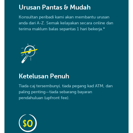
Urusan Pantas & Mudah
Konsultan peribadi kami akan membantu urusan
anda dari A-Z. Semak kelayakan secara online dan
terima maklum balas sepantas 1 hari bekerja.*
Ketelusan Penuh
Tiada caj tersembunyi, tiada pegang kad ATM, dan
paling penting—tiada sebarang bayaran
pendahuluan (upfront fee).