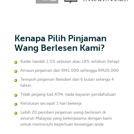
Kenapa Pilih Pinjaman
Wang Berlesen Kami?
Kadar faedah 1.5% sebulan atau 18% setahun (tetap)
Amaun pinjaman dari RM1,000 sehingga RM20,000
Tempoh pinjaman fleksibel dari 6 bulan sehinga 4
tahun
Tidak pegang kad ATM, tiada bayaran pendahuluan
Kelulusan secepat 1 hari bekerja
Lebih 20 pemberi pinjaman wang berlesen di
seluruh Malaysia yang bekerjasama dengan kami
untuk memenuhi keperluan kewangan anda