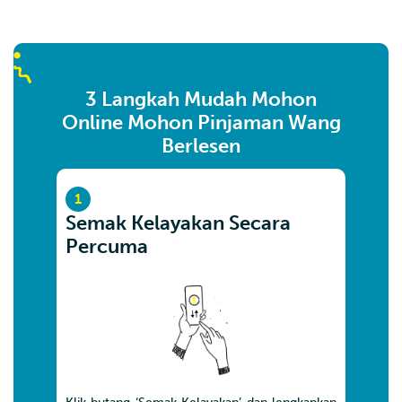
3 Langkah Mudah Mohon
Online Mohon Pinjaman Wang
Berlesen
1
Semak Kelayakan Secara
Percuma