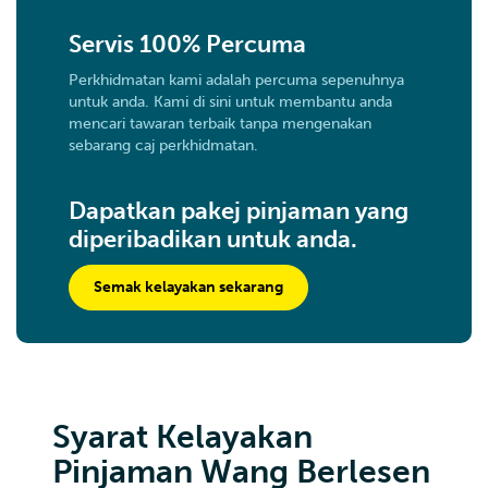
Servis 100% Percuma
Perkhidmatan kami adalah percuma sepenuhnya
untuk anda. Kami di sini untuk membantu anda
mencari tawaran terbaik tanpa mengenakan
sebarang caj perkhidmatan.
Dapatkan pakej pinjaman yang
diperibadikan untuk anda.
Semak kelayakan sekarang
Syarat Kelayakan
Pinjaman Wang Berlesen