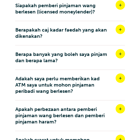
Siapakah pemberi pinjaman wang
berlesen (licensed moneylender)?
Berapakah caj kadar faedah yang akan
dikenakan?
Berapa banyak yang boleh saya pinjam
dan berapa lama?
Adakah saya perlu memberikan kad
ATM saya untuk mohon pinjaman
peribadi wang berlesen?
Apakah perbezaan antara pemberi
pinjaman wang berlesen dan pemberi
pinjaman haram?
Apakah syarat untuk memohon