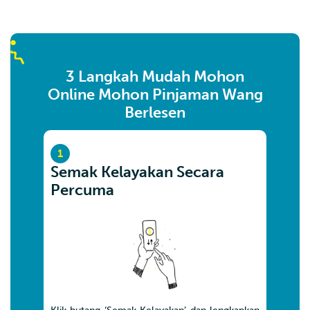
3 Langkah Mudah Mohon
Online Mohon Pinjaman Wang
Berlesen
1
Semak Kelayakan Secara
Percuma