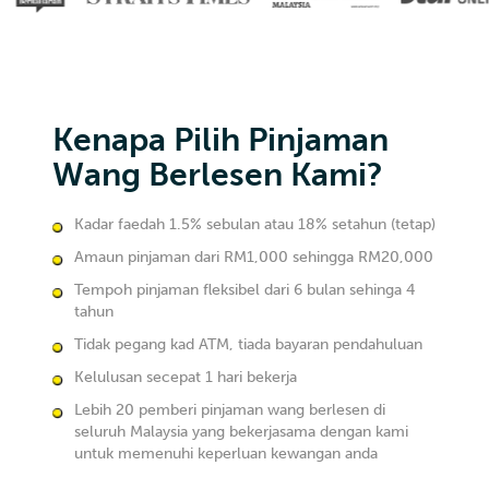
Kenapa Pilih Pinjaman
Wang Berlesen Kami?
Kadar faedah 1.5% sebulan atau 18% setahun (tetap)
Amaun pinjaman dari RM1,000 sehingga RM20,000
Tempoh pinjaman fleksibel dari 6 bulan sehinga 4
tahun
Tidak pegang kad ATM, tiada bayaran pendahuluan
Kelulusan secepat 1 hari bekerja
Lebih 20 pemberi pinjaman wang berlesen di
seluruh Malaysia yang bekerjasama dengan kami
untuk memenuhi keperluan kewangan anda