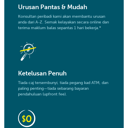
Urusan Pantas & Mudah
Konsultan peribadi kami akan membantu urusan
anda dari A-Z. Semak kelayakan secara online dan
terima maklum balas sepantas 1 hari bekerja.*
Ketelusan Penuh
Tiada caj tersembunyi, tiada pegang kad ATM, dan
paling penting—tiada sebarang bayaran
pendahuluan (upfront fee).