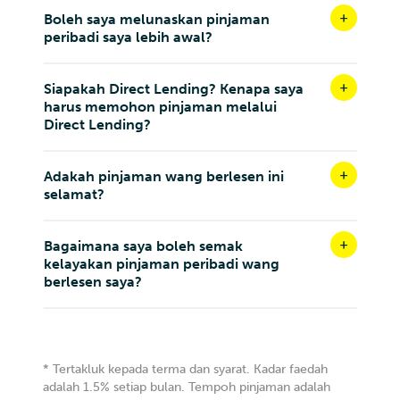
Boleh saya melunaskan pinjaman
peribadi saya lebih awal?
Siapakah Direct Lending? Kenapa saya
harus memohon pinjaman melalui
Direct Lending?
Adakah pinjaman wang berlesen ini
selamat?
Bagaimana saya boleh semak
kelayakan pinjaman peribadi wang
berlesen saya?
* Tertakluk kepada terma dan syarat. Kadar faedah
adalah 1.5% setiap bulan. Tempoh pinjaman adalah