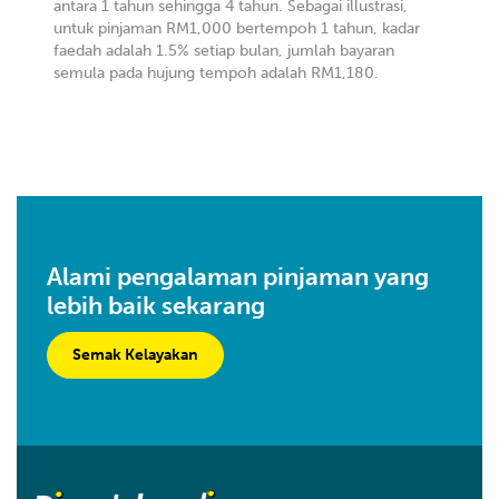
antara 1 tahun sehingga 4 tahun. Sebagai illustrasi,
untuk pinjaman RM1,000 bertempoh 1 tahun, kadar
faedah adalah 1.5% setiap bulan, jumlah bayaran
semula pada hujung tempoh adalah RM1,180.
Alami pengalaman pinjaman yang
lebih baik sekarang
Semak Kelayakan