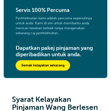
Servis 100% Percuma
Perkhidmatan kami adalah percuma sepenuhnya
untuk anda. Kami di sini untuk membantu anda
mencari tawaran terbaik tanpa mengenakan
sebarang caj perkhidmatan.
Dapatkan pakej pinjaman yang
diperibadikan untuk anda.
Semak kelayakan sekarang
Syarat Kelayakan
Pinjaman Wang Berlesen