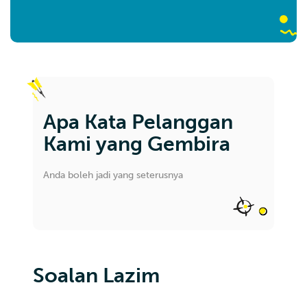
Apa Kata Pelanggan
Kami yang Gembira
Anda boleh jadi yang seterusnya
Soalan Lazim