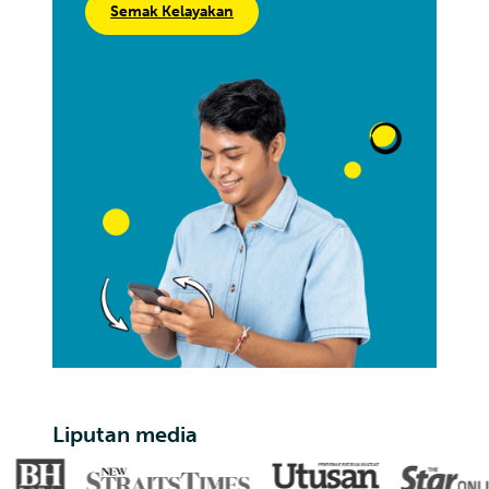
Semak Kelayakan
Liputan media