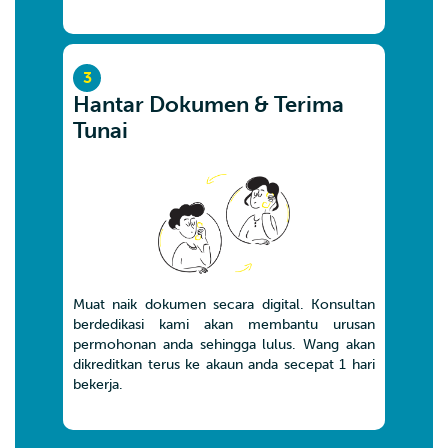
3
Hantar Dokumen & Terima
Tunai
Muat naik dokumen secara digital. Konsultan
berdedikasi kami akan membantu urusan
permohonan anda sehingga lulus. Wang akan
dikreditkan terus ke akaun anda secepat 1 hari
bekerja.