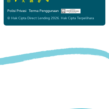
Polisi Privasi
Terma Penggunaan
© Hak Cipta Direct Lending 2026. Hak Cipta Terpelihara