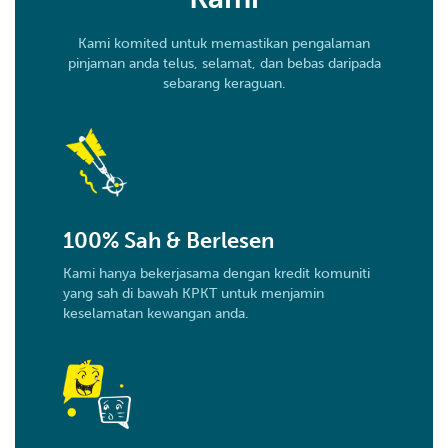
Kami komited untuk memastikan pengalaman
pinjaman anda telus, selamat, dan bebas daripada
sebarang keraguan.
100% Sah & Berlesen
Kami hanya bekerjasama dengan kredit komuniti
yang sah di bawah KPKT untuk menjamin
keselamatan kewangan anda.