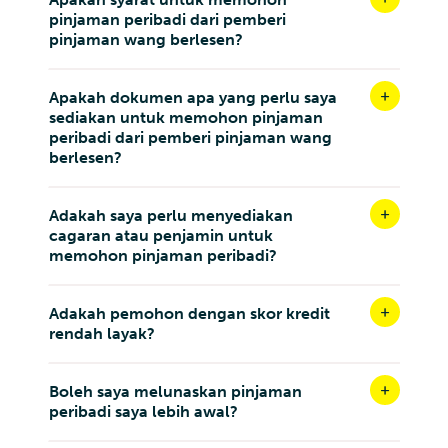
pinjaman peribadi dari pemberi
pinjaman wang berlesen?
Apakah dokumen apa yang perlu saya
sediakan untuk memohon pinjaman
peribadi dari pemberi pinjaman wang
berlesen?
Adakah saya perlu menyediakan
cagaran atau penjamin untuk
memohon pinjaman peribadi?
Adakah pemohon dengan skor kredit
rendah layak?
Boleh saya melunaskan pinjaman
peribadi saya lebih awal?