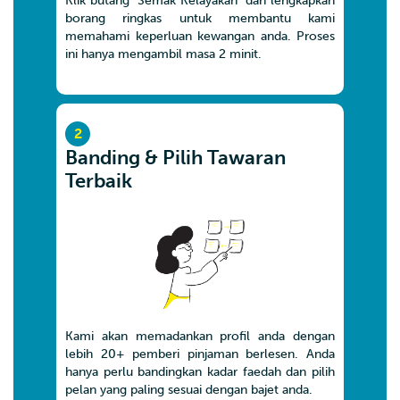
Klik butang ‘Semak Kelayakan’ dan lengkapkan
borang ringkas untuk membantu kami
memahami keperluan kewangan anda. Proses
ini hanya mengambil masa 2 minit.
2
Banding & Pilih Tawaran
Terbaik
Kami akan memadankan profil anda dengan
lebih 20+ pemberi pinjaman berlesen. Anda
hanya perlu bandingkan kadar faedah dan pilih
pelan yang paling sesuai dengan bajet anda.