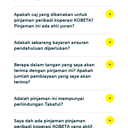
Apakah caj yang dikenakan untuk
pinjaman peribadi koperasi KOBETA?
Pinjaman ini ada ahli yuran?
Adakah sebarang bayaran ansuran
pendahuluan diperlukan?
Berapa dalam tangan yang saya akan
terima dengan pinjaman ini? Apakah
jumlah pembiayaan yang saya akan
terima?
Adalah pinjaman ini mempunyai
perlindungan Takaful?
Saya dah ada pinjaman pinjaman
peribadi koperasi KOBETA yang aktif,