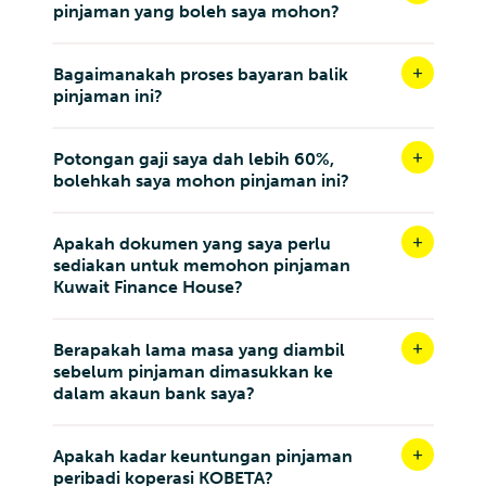
pinjaman yang boleh saya mohon?
Bagaimanakah proses bayaran balik
pinjaman ini?
Potongan gaji saya dah lebih 60%,
bolehkah saya mohon pinjaman ini?
Apakah dokumen yang saya perlu
sediakan untuk memohon pinjaman
Kuwait Finance House?
Berapakah lama masa yang diambil
sebelum pinjaman dimasukkan ke
dalam akaun bank saya?
Apakah kadar keuntungan pinjaman
peribadi koperasi KOBETA?