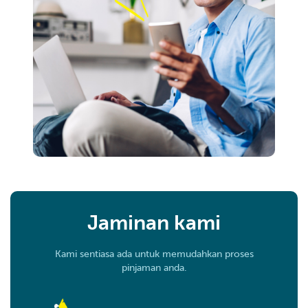
Jaminan kami
Kami sentiasa ada untuk memudahkan proses
pinjaman anda.