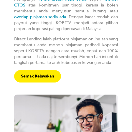
CTOS
atau komitmen luar tinggi, kerana ia boleh
membantu anda menyusun semula hutang atau
overlap pinjaman sedia ada
. Dengan kadar rendah dan
payout yang tinggi, KOBETA menjadi antara pilihan
pinjaman koperasi paling dipercayai di Malaysia.
Direct Lending ialah platform pinjaman online sah yang
membantu anda mohon pinjaman peribadi koperasi
seperti KOBETA dengan cara mudah, cepat dan 100%
percuma — tiada caj tersembunyi. Mohon hari ini untuk
langkah pertama ke arah kebebasan kewangan anda.
Semak Kelayakan