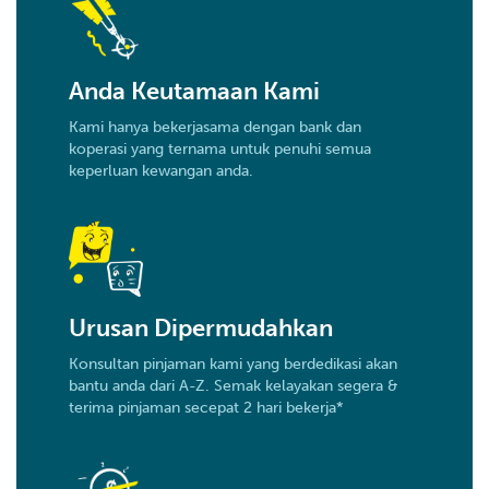
Anda Keutamaan Kami
Kami hanya bekerjasama dengan bank dan
koperasi yang ternama untuk penuhi semua
keperluan kewangan anda.
Urusan Dipermudahkan
Konsultan pinjaman kami yang berdedikasi akan
bantu anda dari A-Z. Semak kelayakan segera &
terima pinjaman secepat 2 hari bekerja*