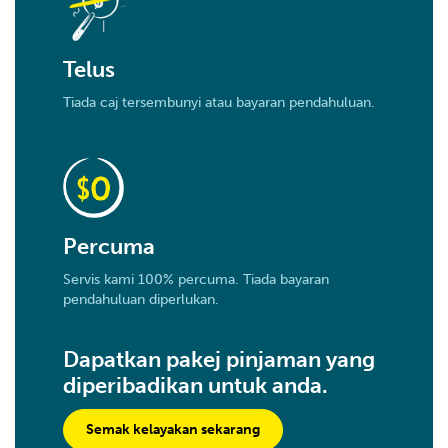
Telus
Tiada caj tersembunyi atau bayaran pendahuluan.
Percuma
Servis kami 100% percuma. Tiada bayaran
pendahuluan diperlukan.
Dapatkan pakej pinjaman yang
diperibadikan untuk anda.
Semak kelayakan sekarang