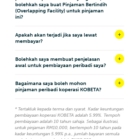
bolehkah saya buat Pinjaman Bertindih
(Overlapping Facility) untuk pinjaman
ini?
Apakah akan terjadi jika saya lewat
membayar?
Bolehkah saya membuat penjelasan
awal untuk pembiayaan peribadi saya?
Bagaimana saya boleh mohon
pinjaman peribadi koperasi KOBETA?
* Tertakluk kepada terma dan syarat. Kadar keuntungan
pembiayaan koperasi KOBETA adalah 5.99%. Tempoh
pembiayaan adalah 10 tahun sahaja. Sebagai ilustrasi,
untuk pinjaman RM10,000, bertempoh 10 tahun pada
kadar keuntungan 5.99% p.a., jumlah bayaran semula