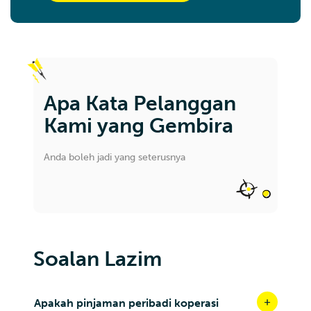
Apa Kata Pelanggan
Kami yang Gembira
Anda boleh jadi yang seterusnya
Soalan Lazim
Apakah pinjaman peribadi koperasi