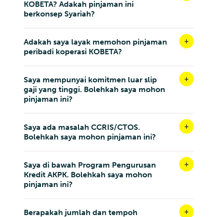
KOBETA? Adakah pinjaman ini
berkonsep Syariah?
Adakah saya layak memohon pinjaman
peribadi koperasi KOBETA?
Saya mempunyai komitmen luar slip
gaji yang tinggi. Bolehkah saya mohon
pinjaman ini?
Saya ada masalah CCRIS/CTOS.
Bolehkah saya mohon pinjaman ini?
Saya di bawah Program Pengurusan
Kredit AKPK. Bolehkah saya mohon
pinjaman ini?
Berapakah jumlah dan tempoh