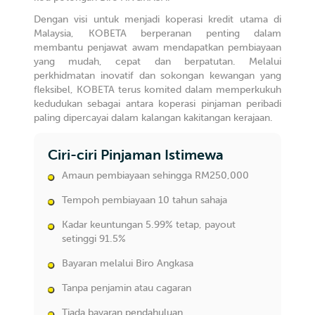
Dengan visi untuk menjadi koperasi kredit utama di
Malaysia, KOBETA berperanan penting dalam
membantu penjawat awam mendapatkan pembiayaan
yang mudah, cepat dan berpatutan. Melalui
perkhidmatan inovatif dan sokongan kewangan yang
fleksibel, KOBETA terus komited dalam memperkukuh
kedudukan sebagai antara koperasi pinjaman peribadi
paling dipercayai dalam kalangan kakitangan kerajaan.
Ciri-ciri Pinjaman Istimewa
Amaun pembiayaan sehingga RM250,000
Tempoh pembiayaan 10 tahun sahaja
Kadar keuntungan 5.99% tetap, payout
setinggi 91.5%
Bayaran melalui Biro Angkasa
Tanpa penjamin atau cagaran
Tiada bayaran pendahuluan