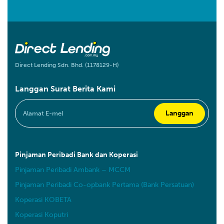
Direct Lending Sdn. Bhd. (1178129-H)
Langgan Surat Berita Kami
Pinjaman Peribadi Bank dan Koperasi
Pinjaman Peribadi Ambank – MCCM
Pinjaman Peribadi Co-opbank Pertama (Bank Persatuan)
Koperasi KOBETA
Koperasi Koputri