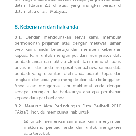
dalam Klausa 2.1 di atas, yang mungkin berada di
dalam atau di luar Malaysia.
Kebenaran dan hak anda
Dengan menggunakan servis kami, membuat
permohonan pinjaman atau dengan melawati laman
web kami, anda bersetuju dan memberi kebenaran
kepada kami untuk mengumpul dan memproses data
peribadi anda dan aktiviti-aktiviti lain menurut polisi
privasi ini, dan anda mengesahkan bahawa semua data
peribadi yang diberikan oleh anda adalah tepat dan
lengkap, dan tiada yang mengelirukan atau ketinggalan.
Anda akan mengemas kini maklumat anda dengan
secepat mungkin jika berlakunya apa-apa perubahan
kepada data peribadi anda.
Menurut Akta Perlindungan Data Peribadi 2010
(“Akta”), individu mempunyai hak untuk:
untuk memeriksa sama ada kami menyimpan
maklumat peribadi anda dan untuk mengakses
data tersebut;