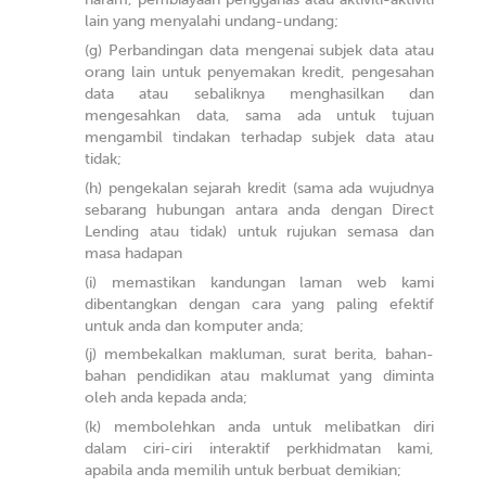
lain yang menyalahi undang-undang;
Perbandingan data mengenai subjek data atau
orang lain untuk penyemakan kredit, pengesahan
data atau sebaliknya menghasilkan dan
mengesahkan data, sama ada untuk tujuan
mengambil tindakan terhadap subjek data atau
tidak;
pengekalan sejarah kredit (sama ada wujudnya
sebarang hubungan antara anda dengan Direct
Lending atau tidak) untuk rujukan semasa dan
masa hadapan
memastikan kandungan laman web kami
dibentangkan dengan cara yang paling efektif
untuk anda dan komputer anda;
membekalkan makluman, surat berita, bahan-
bahan pendidikan atau maklumat yang diminta
oleh anda kepada anda;
membolehkan anda untuk melibatkan diri
dalam ciri-ciri interaktif perkhidmatan kami,
apabila anda memilih untuk berbuat demikian;