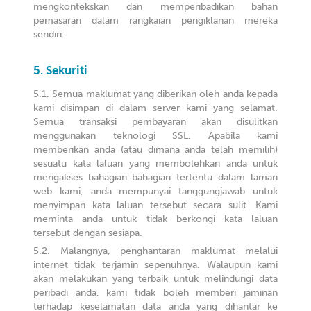
mengkontekskan dan memperibadikan bahan
pemasaran dalam rangkaian pengiklanan mereka
sendiri.
Sekuriti
Semua maklumat yang diberikan oleh anda kepada
kami disimpan di dalam server kami yang selamat.
Semua transaksi pembayaran akan disulitkan
menggunakan teknologi SSL. Apabila kami
memberikan anda (atau dimana anda telah memilih)
sesuatu kata laluan yang membolehkan anda untuk
mengakses bahagian-bahagian tertentu dalam laman
web kami, anda mempunyai tanggungjawab untuk
menyimpan kata laluan tersebut secara sulit. Kami
meminta anda untuk tidak berkongi kata laluan
tersebut dengan sesiapa.
Malangnya, penghantaran maklumat melalui
internet tidak terjamin sepenuhnya. Walaupun kami
akan melakukan yang terbaik untuk melindungi data
peribadi anda, kami tidak boleh memberi jaminan
terhadap keselamatan data anda yang dihantar ke