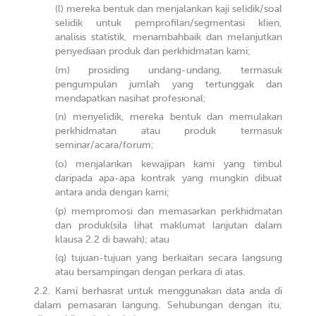
mereka bentuk dan menjalankan kaji selidik/soal
selidik untuk pemprofilan/segmentasi klien,
analisis statistik, menambahbaik dan melanjutkan
penyediaan produk dan perkhidmatan kami;
prosiding undang-undang, termasuk
pengumpulan jumlah yang tertunggak dan
mendapatkan nasihat profesional;
menyelidik, mereka bentuk dan memulakan
perkhidmatan atau produk termasuk
seminar/acara/forum;
menjalankan kewajipan kami yang timbul
daripada apa-apa kontrak yang mungkin dibuat
antara anda dengan kami;
mempromosi dan memasarkan perkhidmatan
dan produk(sila lihat maklumat lanjutan dalam
klausa 2.2 di bawah); atau
tujuan-tujuan yang berkaitan secara langsung
atau bersampingan dengan perkara di atas.
Kami berhasrat untuk menggunakan data anda di
dalam pemasaran langung. Sehubungan dengan itu,