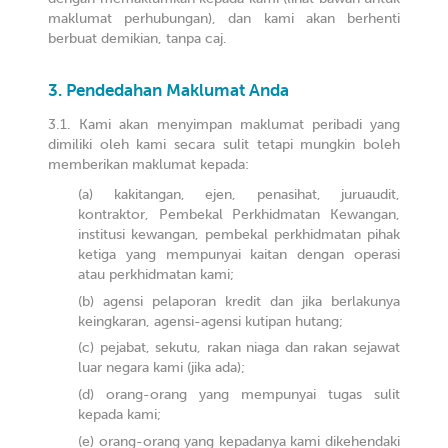
maklumat perhubungan), dan kami akan berhenti
berbuat demikian, tanpa caj.
Pendedahan Maklumat Anda
Kami akan menyimpan maklumat peribadi yang
dimiliki oleh kami secara sulit tetapi mungkin boleh
memberikan maklumat kepada:
kakitangan, ejen, penasihat, juruaudit,
kontraktor, Pembekal Perkhidmatan Kewangan,
institusi kewangan, pembekal perkhidmatan pihak
ketiga yang mempunyai kaitan dengan operasi
atau perkhidmatan kami;
agensi pelaporan kredit dan jika berlakunya
keingkaran, agensi-agensi kutipan hutang;
pejabat, sekutu, rakan niaga dan rakan sejawat
luar negara kami (jika ada);
orang-orang yang mempunyai tugas sulit
kepada kami;
orang-orang yang kepadanya kami dikehendaki