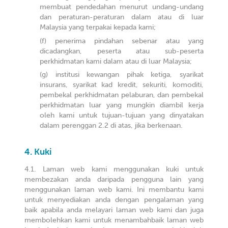
membuat pendedahan menurut undang-undang
dan peraturan-peraturan dalam atau di luar
Malaysia yang terpakai kepada kami;
penerima pindahan sebenar atau yang
dicadangkan, peserta atau sub-peserta
perkhidmatan kami dalam atau di luar Malaysia;
institusi kewangan pihak ketiga, syarikat
insurans, syarikat kad kredit, sekuriti, komoditi,
pembekal perkhidmatan pelaburan, dan pembekal
perkhidmatan luar yang mungkin diambil kerja
oleh kami untuk tujuan-tujuan yang dinyatakan
dalam perenggan 2.2 di atas, jika berkenaan.
Kuki
Laman web kami menggunakan kuki untuk
membezakan anda daripada pengguna lain yang
menggunakan laman web kami. Ini membantu kami
untuk menyediakan anda dengan pengalaman yang
baik apabila anda melayari laman web kami dan juga
membolehkan kami untuk menambahbaik laman web