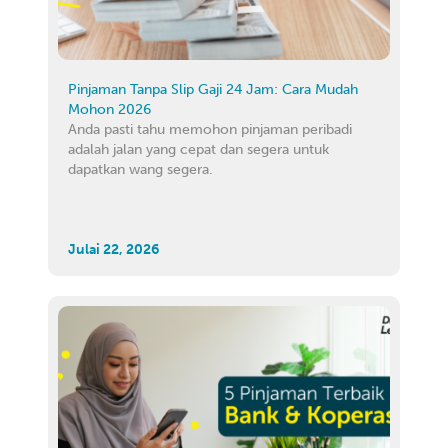
Pinjaman Tanpa Slip Gaji 24 Jam: Cara Mudah
Mohon 2026
Anda pasti tahu memohon pinjaman peribadi
adalah jalan yang cepat dan segera untuk
dapatkan wang segera.
Julai 22, 2026