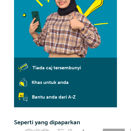
Tiada caj tersembunyi
Khas untuk anda
Bantu anda dari A-Z
Seperti yang dipaparkan