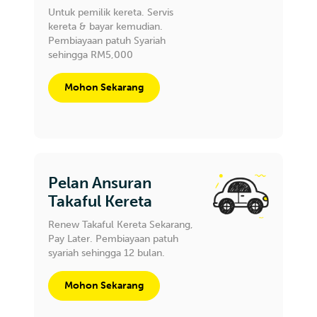
Untuk pemilik kereta. Servis
kereta & bayar kemudian.
Pembiayaan patuh Syariah
sehingga RM5,000
Mohon Sekarang
Pelan Ansuran
Takaful Kereta
Renew Takaful Kereta Sekarang,
Pay Later. Pembiayaan patuh
syariah sehingga 12 bulan.
Mohon Sekarang