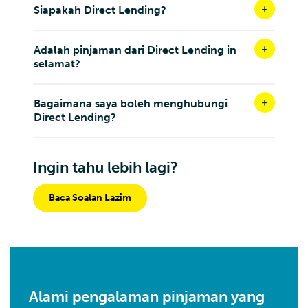
Siapakah Direct Lending?
Adalah pinjaman dari Direct Lending in
selamat?
Bagaimana saya boleh menghubungi
Direct Lending?
Ingin tahu lebih lagi?
Baca Soalan Lazim
Alami pengalaman pinjaman yang