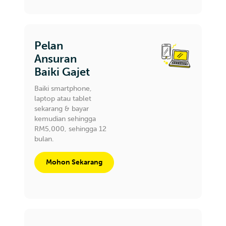
Pelan
Ansuran
Baiki Gajet
Baiki smartphone,
laptop atau tablet
sekarang & bayar
kemudian sehingga
RM5,000, sehingga 12
bulan.
Mohon Sekarang