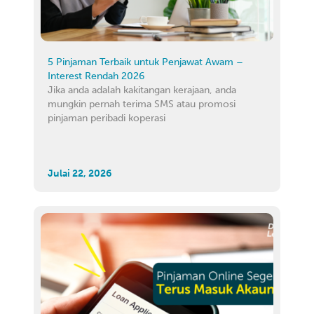
5 Pinjaman Terbaik untuk Penjawat Awam –
Interest Rendah 2026
Jika anda adalah kakitangan kerajaan, anda
mungkin pernah terima SMS atau promosi
pinjaman peribadi koperasi
Julai 22, 2026