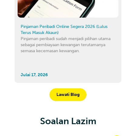
Pinjaman Peribadi Online Segera 2026 (Lulus
Terus Masuk Akaun)
Pinjaman peribadi sudah menjadi pilihan utama
sebagai pembiayaan kewangan terutamanya
semasa kecemasan kewangan.
Julai 17, 2026
Lawati Blog
Soalan Lazim