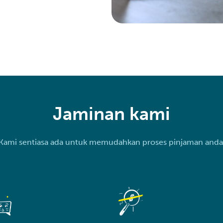
Jaminan kami
Kami sentiasa ada untuk memudahkan proses pinjaman anda