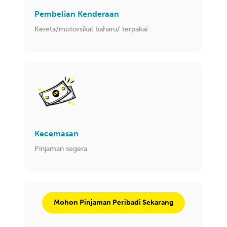
Pembelian Kenderaan
Kereta/motorsikal baharu/ terpakai
Kecemasan
Pinjaman segera
Mohon Pinjaman Peribadi Sekarang