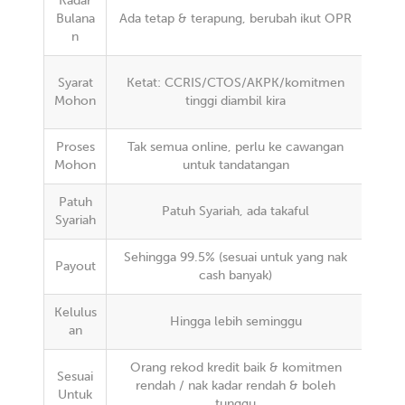
Kadar
S
Bulana
Ada tetap & terapung, berubah ikut OPR
n
Syarat
Ketat: CCRIS/CTOS/AKPK/komitmen
CC
Mohon
tinggi diambil kira
Proses
Tak semua online, perlu ke cawangan
Mohon
untuk tandatangan
Patuh
Patuh Syariah, ada takaful
Syariah
Sehingga 99.5% (sesuai untuk yang nak
Payout
cash banyak)
Kelulus
Hingga lebih seminggu
an
Orang rekod kredit baik & komitmen
Sesuai
Oran
rendah / nak kadar rendah & boleh
Untuk
tunggu