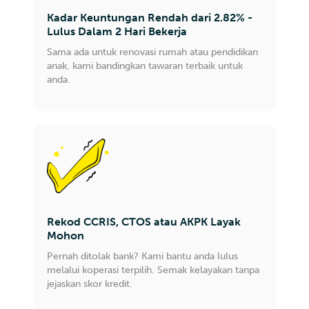
Kadar Keuntungan Rendah dari 2.82% -
Lulus Dalam 2 Hari Bekerja
Sama ada untuk renovasi rumah atau pendidikan
anak, kami bandingkan tawaran terbaik untuk
anda.
Rekod CCRIS, CTOS atau AKPK Layak
Mohon
Pernah ditolak bank? Kami bantu anda lulus
melalui koperasi terpilih. Semak kelayakan tanpa
jejaskan skor kredit.