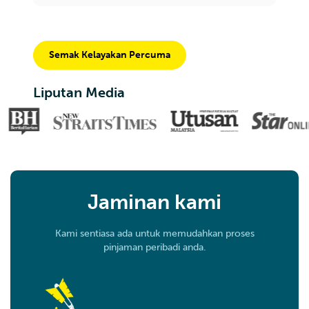
Semak Kelayakan Percuma
Liputan Media
Jaminan kami
Kami sentiasa ada untuk memudahkan proses
pinjaman peribadi anda.