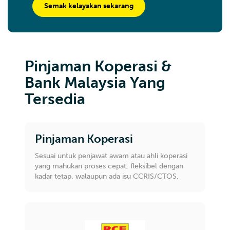
Semak kelayakan sekarang
Pinjaman Koperasi &
Bank Malaysia Yang
Tersedia
Pinjaman Koperasi
Sesuai untuk penjawat awam atau ahli koperasi
yang mahukan proses cepat, fleksibel dengan
kadar tetap, walaupun ada isu CCRIS/CTOS.