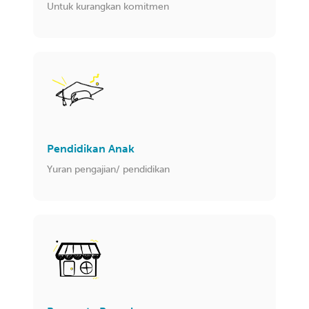
Untuk kurangkan komitmen
Pendidikan Anak
Yuran pengajian/ pendidikan