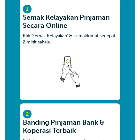
1
Semak Kelayakan Pinjaman
Secara Online
Klik ‘Semak Kelayakan’ & isi maklumat secepat
2 minit sahaja.
2
Banding Pinjaman Bank &
Koperasi Terbaik