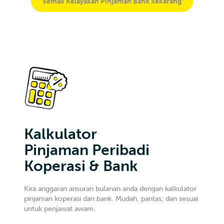
Semak Kelayakan Pinjaman Bank Sekarang
Kalkulator
Pinjaman Peribadi
Koperasi & Bank
Kira anggaran ansuran bulanan anda dengan kalkulator
pinjaman koperasi dan bank. Mudah, pantas, dan sesuai
untuk penjawat awam.