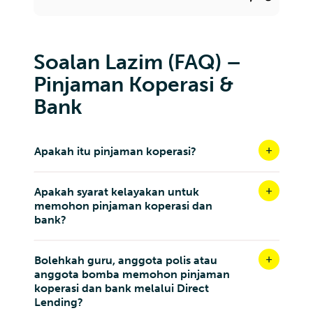
Soalan Lazim (FAQ) –
Pinjaman Koperasi &
Bank
Apakah itu pinjaman koperasi?
Apakah syarat kelayakan untuk
memohon pinjaman koperasi dan
bank?
Bolehkah guru, anggota polis atau
anggota bomba memohon pinjaman
koperasi dan bank melalui Direct
Lending?