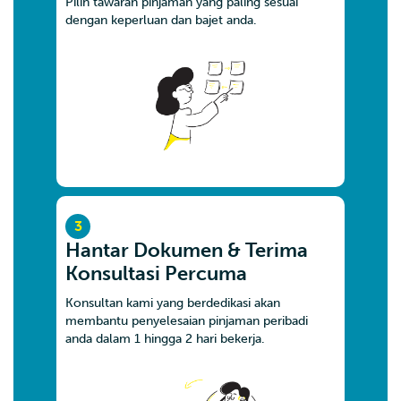
Pilih tawaran pinjaman yang paling sesuai
dengan keperluan dan bajet anda.
3
Hantar Dokumen & Terima
Konsultasi Percuma
Konsultan kami yang berdedikasi akan
membantu penyelesaian pinjaman peribadi
anda dalam 1 hingga 2 hari bekerja.