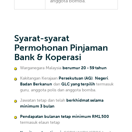
anggota bomba.
Syarat-syarat
Permohonan Pinjaman
Bank & Koperasi
Warganegara Malaysia
berumur 20 - 59 tahun
Kakitangan Kerajaan
Persekutuan (AG)
,
Negeri
,
Badan Berkanun
dan
GLC yang terpilih
termasuk
guru, anggota polis dan anggota bomba.
Jawatan tetap dan telah
berkhidmat selama
minimum 3 bulan
Pendapatan bulanan tetap minimum RM1,500
termasuk elaun tetap