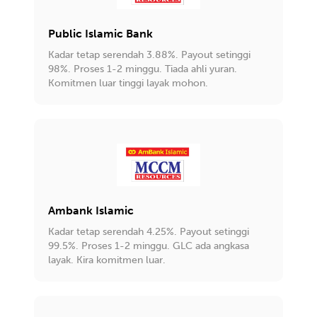
Public Islamic Bank
Kadar tetap serendah 3.88%. Payout setinggi
98%. Proses 1-2 minggu. Tiada ahli yuran.
Komitmen luar tinggi layak mohon.
Ambank Islamic
Kadar tetap serendah 4.25%. Payout setinggi
99.5%. Proses 1-2 minggu. GLC ada angkasa
layak. Kira komitmen luar.