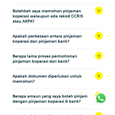
Bolehkah saya memohon pinjaman
koperasi walaupun ada rekod CCRIS
atau AKPK?
Apakah perbezaan antara pinjaman
koperasi dan pinjaman bank?
Berapa lama proses permohonan
pinjaman koperasi dan bank?
Apakah dokumen diperlukan untuk
memohon?
Berapa amaun yang saya boleh pinjam
dengan pinjaman koperasi & bank?