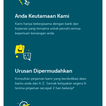
Anda Keutamaan Kami
Kami hanya bekerjasama dengan bank dan
koperasi yang ternama untuk penuhi semua
keperluan kewangan anda.
Urusan Dipermudahkan
Konsultan pinjaman kami yang berdedikasi akan
bantu anda dari A-Z. Semak kelayakan segera &
terima pinjaman secepat 2 hari bekerja*