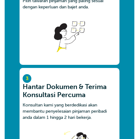
Pilih tawaran pinjaman yang paling sesuai
dengan keperluan dan bajet anda.
3
Hantar Dokumen & Terima
Konsultasi Percuma
Konsultan kami yang berdedikasi akan
membantu penyelesaian pinjaman peribadi
anda dalam 1 hingga 2 hari bekerja.