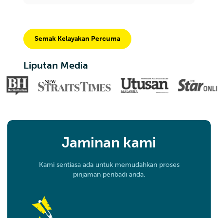
Semak Kelayakan Percuma
Liputan Media
Jaminan kami
Kami sentiasa ada untuk memudahkan proses
pinjaman peribadi anda.