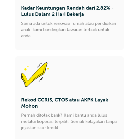
Kadar Keuntungan Rendah dari 2.82% -
Lulus Dalam 2 Hari Bekerja
Sama ada untuk renovasi rumah atau pendidikan
anak, kami bandingkan tawaran terbaik untuk
anda.
Rekod CCRIS, CTOS atau AKPK Layak
Mohon
Pernah ditolak bank? Kami bantu anda lulus
melalui koperasi terpilih. Semak kelayakan tanpa
jejaskan skor kredit.