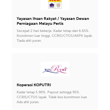
Yayasan Ihsan Rakyat / Yayasan Dewan
Perniagaan Melayu Perlis
Secepat 2 hari bekerja. Kadar tetap dari 6.65%.
Komitmen luar tinggi, CCRIS/CTOS/AKPK layak.
Tiada ahli yuran.
Koperasi KOPUTRI
Kadar tetap 5.90%. Payout setinggi 95%.
CCRIS/CTOS layak. Tidak kira komitmen luar.
Ada ahli yuran.