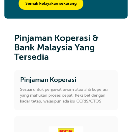
Semak kelayakan sekarang
Pinjaman Koperasi &
Bank Malaysia Yang
Tersedia
Pinjaman Koperasi
Sesuai untuk penjawat awam atau ahli koperasi
yang mahukan proses cepat, fleksibel dengan
kadar tetap, walaupun ada isu CCRIS/CTOS.