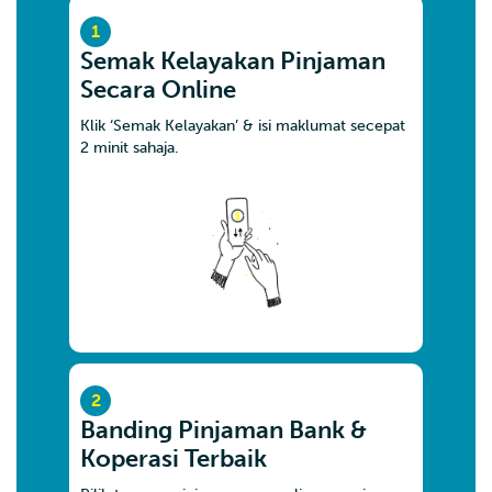
1
Semak Kelayakan Pinjaman
Secara Online
Klik ‘Semak Kelayakan’ & isi maklumat secepat
2 minit sahaja.
2
Banding Pinjaman Bank &
Koperasi Terbaik