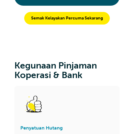
Semak Kelayakan Percuma Sekarang
Kegunaan Pinjaman
Koperasi & Bank
Penyatuan Hutang