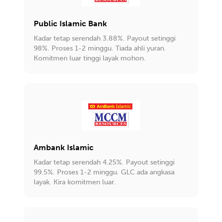
Public Islamic Bank
Kadar tetap serendah 3.88%. Payout setinggi
98%. Proses 1-2 minggu. Tiada ahli yuran.
Komitmen luar tinggi layak mohon.
Ambank Islamic
Kadar tetap serendah 4.25%. Payout setinggi
99.5%. Proses 1-2 minggu. GLC ada angkasa
layak. Kira komitmen luar.