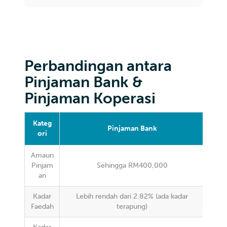
Perbandingan antara
Pinjaman Bank &
Pinjaman Koperasi
Kateg
Pinjaman Bank
ori
Amaun
Pinjam
Sehingga RM400,000
an
Kadar
Lebih rendah dari 2.82% (ada kadar
L
Faedah
terapung)