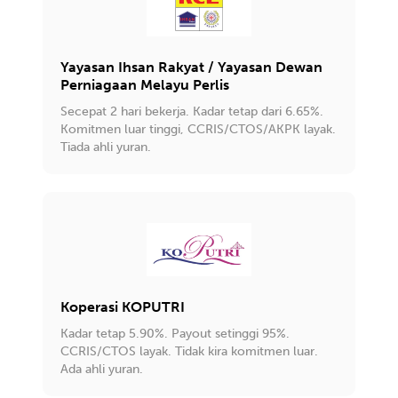
Yayasan Ihsan Rakyat / Yayasan Dewan
Perniagaan Melayu Perlis
Secepat 2 hari bekerja. Kadar tetap dari 6.65%.
Komitmen luar tinggi, CCRIS/CTOS/AKPK layak.
Tiada ahli yuran.
Koperasi KOPUTRI
Kadar tetap 5.90%. Payout setinggi 95%.
CCRIS/CTOS layak. Tidak kira komitmen luar.
Ada ahli yuran.