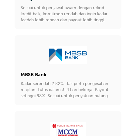
Sesuai untuk penjawat awam dengan rekod
kredit baik, komitmen rendah dan ingin kadar
faedah lebih rendah dan payout lebih tinggi.
MBSB Bank
Kadar serendah 2.82%. Tak perlu pengesahan
majikan. Lulus dalam 3-4 hari bekerja. Payout
setinggi 98%. Sesuai untuk penyatuan hutang.