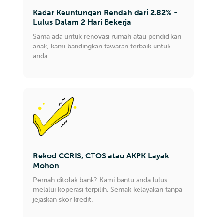
Kadar Keuntungan Rendah dari 2.82% -
Lulus Dalam 2 Hari Bekerja
Sama ada untuk renovasi rumah atau pendidikan
anak, kami bandingkan tawaran terbaik untuk
anda.
Rekod CCRIS, CTOS atau AKPK Layak
Mohon
Pernah ditolak bank? Kami bantu anda lulus
melalui koperasi terpilih. Semak kelayakan tanpa
jejaskan skor kredit.