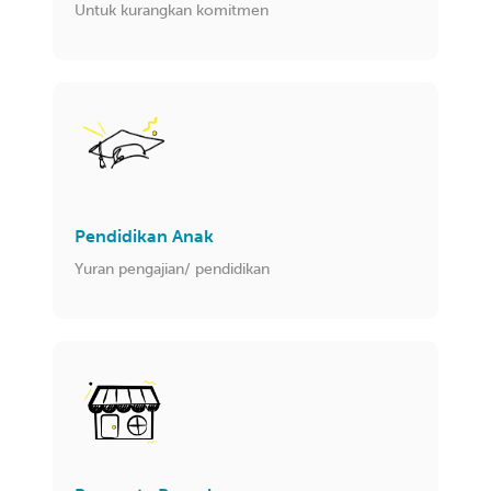
Untuk kurangkan komitmen
Pendidikan Anak
Yuran pengajian/ pendidikan