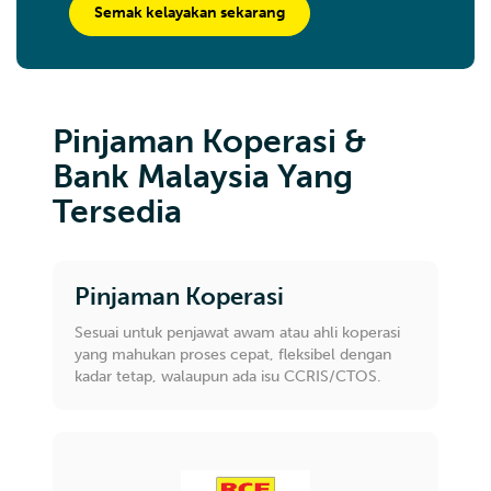
Semak kelayakan sekarang
Pinjaman Koperasi &
Bank Malaysia Yang
Tersedia
Pinjaman Koperasi
Sesuai untuk penjawat awam atau ahli koperasi
yang mahukan proses cepat, fleksibel dengan
kadar tetap, walaupun ada isu CCRIS/CTOS.