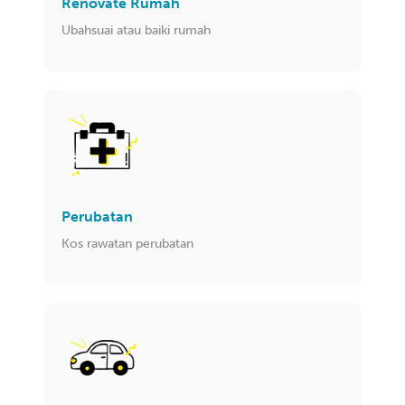
Renovate Rumah
Ubahsuai atau baiki rumah
Perubatan
Kos rawatan perubatan