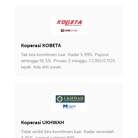
Koperasi KOBETA
Tak kira komitmen luar. Kadar 5.99%. Payout
sehingga 91.5%. Proses 2 minggu. CCRIS/CTOS
layak. Ada ahli yuran.
Koperasi UKHWAH
Tidak ambil kira komitmen luar. Kadar serendah
4.35%, payout setinggi 89%.