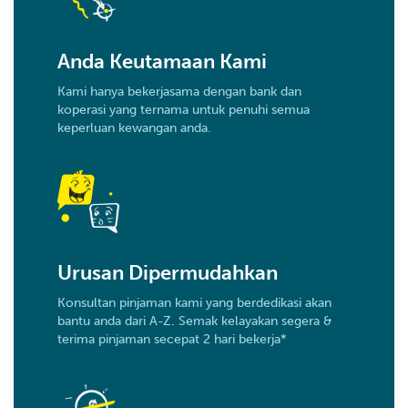
Anda Keutamaan Kami
Kami hanya bekerjasama dengan bank dan
koperasi yang ternama untuk penuhi semua
keperluan kewangan anda.
Urusan Dipermudahkan
Konsultan pinjaman kami yang berdedikasi akan
bantu anda dari A-Z. Semak kelayakan segera &
terima pinjaman secepat 2 hari bekerja*