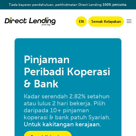
Tiada bayaran pendahuluan, perkhidmatan Direct Lending
100% percuma
.
EN
Semak Kelayakan
Pinjaman
Peribadi Koperasi
& Bank
Kadar serendah 2.82% setahun
atau lulus 2 hari bekerja. Pilih
daripada 10+ pinjaman
koperasi & bank patuh Syariah.
Untuk kakitangan kerajaan.