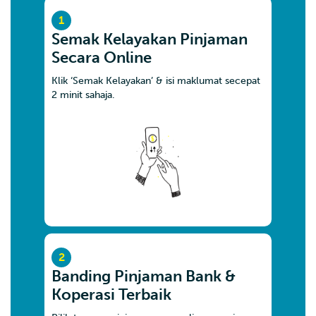
1
Semak Kelayakan Pinjaman
Secara Online
Klik ‘Semak Kelayakan’ & isi maklumat secepat
2 minit sahaja.
2
Banding Pinjaman Bank &
Koperasi Terbaik