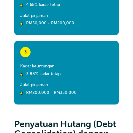
4.65% kadar tetap
Julat pinjaman
RM50,000 - RM200,000
3
Kadar keuntungan
3.88% kadar tetap
Julat pinjaman
RM200,000 - RM350,000
Penyatuan Hutang (Debt