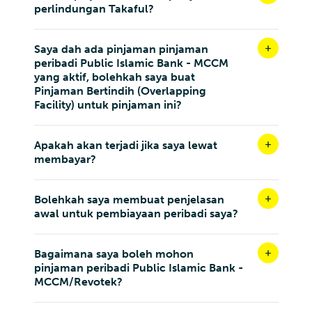
perlindungan Takaful?
Saya dah ada pinjaman pinjaman
peribadi Public Islamic Bank - MCCM
yang aktif, bolehkah saya buat
Pinjaman Bertindih (Overlapping
Facility) untuk pinjaman ini?
Apakah akan terjadi jika saya lewat
membayar?
Bolehkah saya membuat penjelasan
awal untuk pembiayaan peribadi saya?
Bagaimana saya boleh mohon
pinjaman peribadi Public Islamic Bank -
MCCM/Revotek?