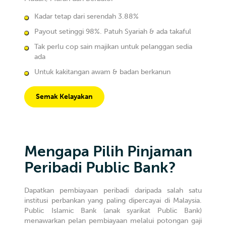
Kadar tetap dari serendah 3.88%
Payout setinggi 98%. Patuh Syariah & ada takaful
Tak perlu cop sain majikan untuk pelanggan sedia
ada
Untuk kakitangan awam & badan berkanun
Semak Kelayakan
Mengapa Pilih Pinjaman
Peribadi Public Bank?
Dapatkan pembiayaan peribadi daripada salah satu
institusi perbankan yang paling dipercayai di Malaysia.
Public Islamic Bank (anak syarikat Public Bank)
menawarkan pelan pembiayaan melalui potongan gaji