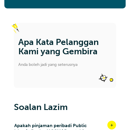
Apa Kata Pelanggan
Kami yang Gembira
Anda boleh jadi yang seterusnya
Soalan Lazim
Apakah pinjaman peribadi Public