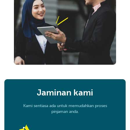
Jaminan kami
Kami sentiasa ada untuk memudahkan proses
pinjaman anda.