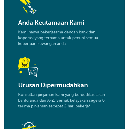
Anda Keutamaan Kami
Kami hanya bekerjasama dengan bank dan
koperasi yang ternama untuk penuhi semua
keperluan kewangan anda.
Urusan Dipermudahkan
Konsultan pinjaman kami yang berdedikasi akan
bantu anda dari A-Z. Semak kelayakan segera &
terima pinjaman secepat 2 hari bekerja*