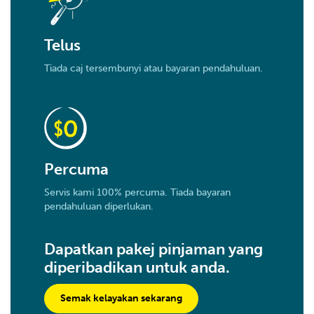
Telus
Tiada caj tersembunyi atau bayaran pendahuluan.
Percuma
Servis kami 100% percuma. Tiada bayaran
pendahuluan diperlukan.
Dapatkan pakej pinjaman yang
diperibadikan untuk anda.
Semak kelayakan sekarang