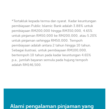
*Tertakluk kepada terma dan syarat. Kadar keuntungan
pembiayaan Public Islamic Bank adalah 3.88% untuk
pembiayaan RM200,000 hingga RM350,000, 4.65%
untuk pinjaman RM50,000 ke RM200,000, atau 5.20%
untuk pinjaman sehingga RM50,000. Tempoh
pembiayaan adalah antara 2 tahun hingga 10 tahun.
Sebagai ilustrasi, untuk pembiayaan RM100,000,
bertempoh 10 tahun pada kadar keuntungan 4.65%
p.a., jumlah bayaran semula pada hujung tempoh
adalah RM146,500.
Alami pengalaman pinjaman yang