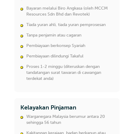
Bayaran melalui Biro Angkasa (oleh MCCM
Resources Sdn Bhd dan Revotek)
Tiada yuran ahli, tiada yuran pemprosesan
Tanpa penjamin atau cagaran
Pembiayaan berkonsep Syariah
Pembiayaan dilindungi Takaful
Proses 1-2 minggu (diteruskan dengan
tandatangan surat tawaran di cawangan
terdekat anda)
Kelayakan Pinjaman
Warganegara Malaysia berumur antara 20
sehingga 56 tahun
Kakitangan kerajaan, badan berkanun atau