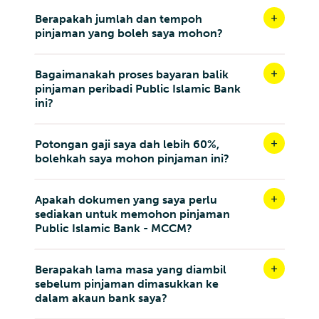
Berapakah jumlah dan tempoh
pinjaman yang boleh saya mohon?
Bagaimanakah proses bayaran balik
pinjaman peribadi Public Islamic Bank
ini?
Potongan gaji saya dah lebih 60%,
bolehkah saya mohon pinjaman ini?
Apakah dokumen yang saya perlu
sediakan untuk memohon pinjaman
Public Islamic Bank - MCCM?
Berapakah lama masa yang diambil
sebelum pinjaman dimasukkan ke
dalam akaun bank saya?