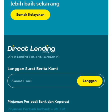
lebih baik sekarang
Semak Kelayakan
Direct Lending Sdn. Bhd. (1178129-H)
Langgan Surat Berita Kami
Pinjaman Peribadi Bank dan Koperasi
Pinjaman Peribadi Ambank – MCCM