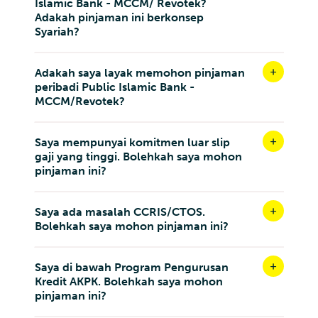
Islamic Bank - MCCM/ Revotek?
Adakah pinjaman ini berkonsep
Syariah?
Adakah saya layak memohon pinjaman
peribadi Public Islamic Bank -
MCCM/Revotek?
Saya mempunyai komitmen luar slip
gaji yang tinggi. Bolehkah saya mohon
pinjaman ini?
Saya ada masalah CCRIS/CTOS.
Bolehkah saya mohon pinjaman ini?
Saya di bawah Program Pengurusan
Kredit AKPK. Bolehkah saya mohon
pinjaman ini?