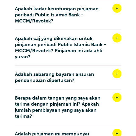
Apakah kadar keuntungan pinjaman
peribadi Public Islamic Bank -
MCCM/Revotek?
Apakah caj yang dikenakan untuk
pinjaman peribadi Public Islamic Bank -
MCCM/Revotek? Pinjaman ini ada ahli
yuran?
Adakah sebarang bayaran ansuran
pendahuluan diperlukan?
Berapa dalam tangan yang saya akan
terima dengan pinjaman ini? Apakah
jumlah pembiayaan yang saya akan
terima?
Adalah pinjaman ini mempunyai