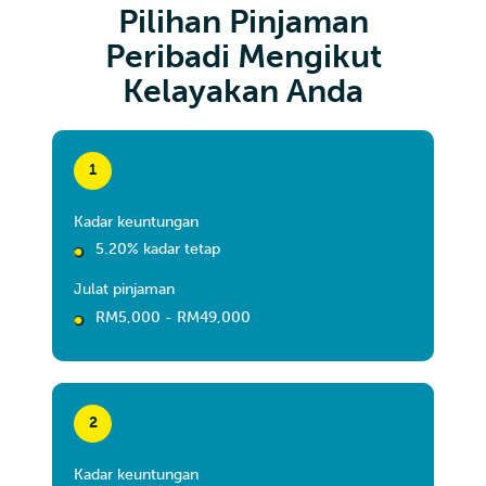
Pilihan Pinjaman
Peribadi Mengikut
Kelayakan Anda
1
Kadar keuntungan
5.20% kadar tetap
Julat pinjaman
RM5,000 - RM49,000
2
Kadar keuntungan