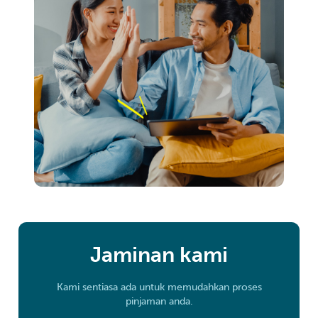
Jaminan kami
Kami sentiasa ada untuk memudahkan proses
pinjaman anda.