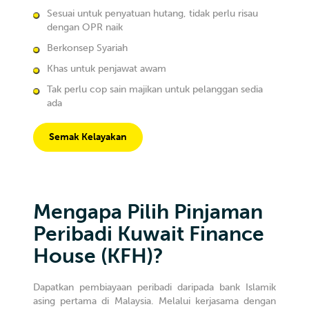
Sesuai untuk penyatuan hutang, tidak perlu risau
dengan OPR naik
Berkonsep Syariah
Khas untuk penjawat awam
Tak perlu cop sain majikan untuk pelanggan sedia
ada
Semak Kelayakan
Mengapa Pilih Pinjaman
Peribadi Kuwait Finance
House (KFH)?
Dapatkan pembiayaan peribadi daripada bank Islamik
asing pertama di Malaysia. Melalui kerjasama dengan