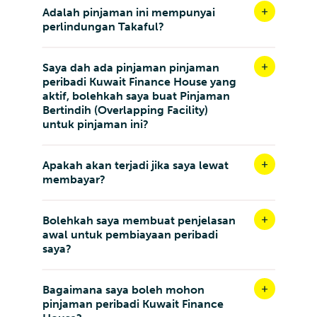
Adalah pinjaman ini mempunyai
perlindungan Takaful?
Saya dah ada pinjaman pinjaman
peribadi Kuwait Finance House yang
aktif, bolehkah saya buat Pinjaman
Bertindih (Overlapping Facility)
untuk pinjaman ini?
Apakah akan terjadi jika saya lewat
membayar?
Bolehkah saya membuat penjelasan
awal untuk pembiayaan peribadi
saya?
Bagaimana saya boleh mohon
pinjaman peribadi Kuwait Finance