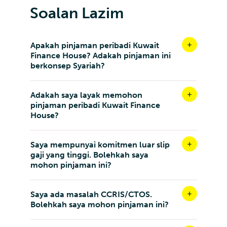
Soalan Lazim
Apakah pinjaman peribadi Kuwait
Finance House? Adakah pinjaman ini
berkonsep Syariah?
Adakah saya layak memohon
pinjaman peribadi Kuwait Finance
House?
Saya mempunyai komitmen luar slip
gaji yang tinggi. Bolehkah saya
mohon pinjaman ini?
Saya ada masalah CCRIS/CTOS.
Bolehkah saya mohon pinjaman ini?