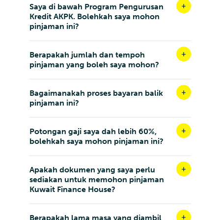
Saya di bawah Program Pengurusan
Kredit AKPK. Bolehkah saya mohon
pinjaman ini?
Berapakah jumlah dan tempoh
pinjaman yang boleh saya mohon?
Bagaimanakah proses bayaran balik
pinjaman ini?
Potongan gaji saya dah lebih 60%,
bolehkah saya mohon pinjaman ini?
Apakah dokumen yang saya perlu
sediakan untuk memohon pinjaman
Kuwait Finance House?
Berapakah lama masa yang diambil