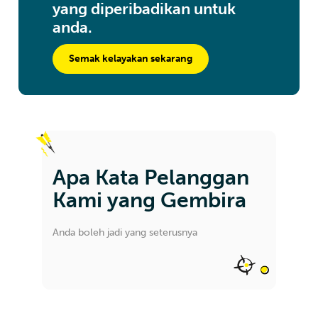
yang diperibadikan untuk
anda.
Semak kelayakan sekarang
Apa Kata Pelanggan
Kami yang Gembira
Anda boleh jadi yang seterusnya