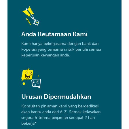
Anda Keutamaan Kami
Kami hanya bekerjasama dengan bank dan
koperasi yang ternama untuk penuhi semua
keperluan kewangan anda.
Urusan Dipermudahkan
Konsultan pinjaman kami yang berdedikasi
akan bantu anda dari A-Z. Semak kelayakan
segera & terima pinjaman secepat 2 hari
bekerja*