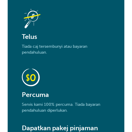
Telus
Tiada caj tersembunyi atau bayaran
pendahuluan.
Percuma
Servis kami 100% percuma. Tiada bayaran
pendahuluan diperlukan.
Dapatkan pakej pinjaman