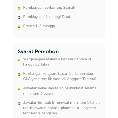
Pembiayaan berkonsep Syariah
Pembiayaan dilindungi Takaful
Proses 1-2 minggu
Syarat Pemohon
Warganegara Malaysia berumur antara 20
hingga 58 tahun
Kakitangan kerajaan, badan berkanun atau
GLC yang terpilih (kecuali Anggota Tentera)
Jawatan kekal dan telah berkhidmat selama
minimum 3 bulan
Jawatan kontrak & renewal minimum 1 tahun
untuk jawatan doktor, pharmacist, engineer,
lecturer & pengarah