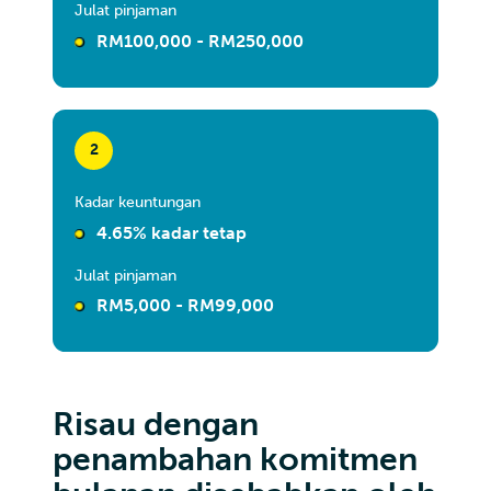
Julat pinjaman
RM100,000 - RM250,000
2
Kadar keuntungan
4.65% kadar tetap
Julat pinjaman
RM5,000 - RM99,000
Risau dengan
penambahan komitmen