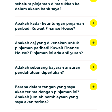
sebelum pinjaman dimasukkan ke
dalam akaun bank saya?
Apakah kadar keuntungan pinjaman
peribadi Kuwait Finance House?
Apakah caj yang dikenakan untuk
pinjaman peribadi Kuwait Finance
House? Pinjaman ini ada ahli yuran?
Adakah sebarang bayaran ansuran
pendahuluan diperlukan?
Berapa dalam tangan yang saya
akan terima dengan pinjaman ini?
Apakah jumlah pembiayaan yang
saya akan terima?