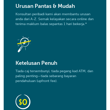
Urusan Pantas & Mudah
Konsultan peribadi kami akan membantu urusan
anda dari A-Z. Semak kelayakan secara online dan
terima maklum balas sepantas 1 hari bekerja.*
Ketelusan Penuh
Tiada caj tersembunyi, tiada pegang kad ATM, dan
paling penting—tiada sebarang bayaran
pendahuluan (upfront fee).