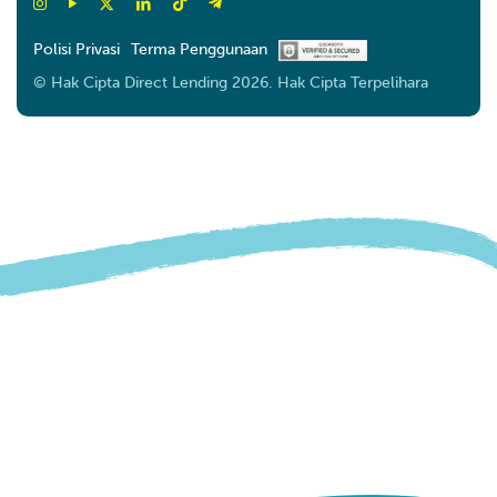
Polisi Privasi
Terma Penggunaan
© Hak Cipta Direct Lending 2026. Hak Cipta Terpelihara