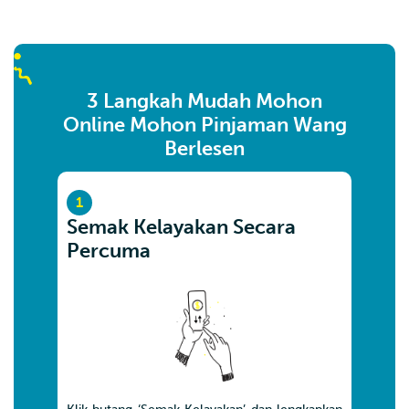
3 Langkah Mudah Mohon
Online Mohon Pinjaman Wang
Berlesen
1
Semak Kelayakan Secara
Percuma