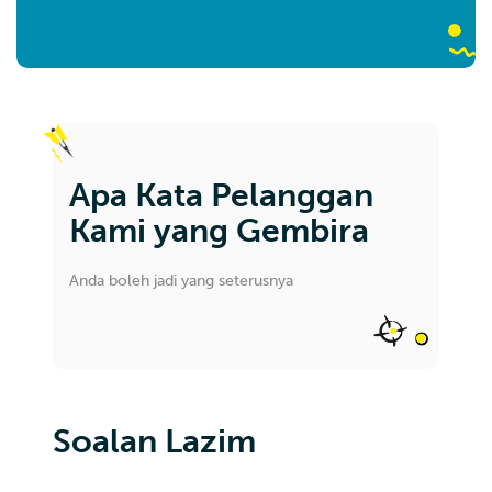
Apa Kata Pelanggan
Kami yang Gembira
Anda boleh jadi yang seterusnya
Soalan Lazim