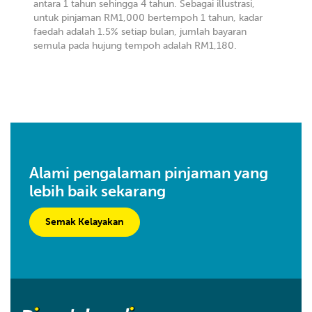
antara 1 tahun sehingga 4 tahun. Sebagai illustrasi,
untuk pinjaman RM1,000 bertempoh 1 tahun, kadar
faedah adalah 1.5% setiap bulan, jumlah bayaran
semula pada hujung tempoh adalah RM1,180.
Alami pengalaman pinjaman yang
lebih baik sekarang
Semak Kelayakan