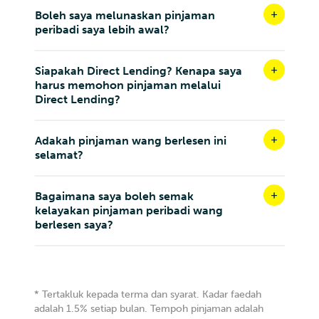
Boleh saya melunaskan pinjaman
peribadi saya lebih awal?
Siapakah Direct Lending? Kenapa saya
harus memohon pinjaman melalui
Direct Lending?
Adakah pinjaman wang berlesen ini
selamat?
Bagaimana saya boleh semak
kelayakan pinjaman peribadi wang
berlesen saya?
* Tertakluk kepada terma dan syarat. Kadar faedah
adalah 1.5% setiap bulan. Tempoh pinjaman adalah