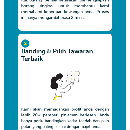
Klik butang ‘Semak Kelayakan’ dan lengkapkan
borang ringkas untuk membantu kami
memahami keperluan kewangan anda. Proses
ini hanya mengambil masa 2 minit.
2
Banding & Pilih Tawaran
Terbaik
Kami akan memadankan profil anda dengan
lebih 20+ pemberi pinjaman berlesen. Anda
hanya perlu bandingkan kadar faedah dan pilih
pelan yang paling sesuai dengan bajet anda.