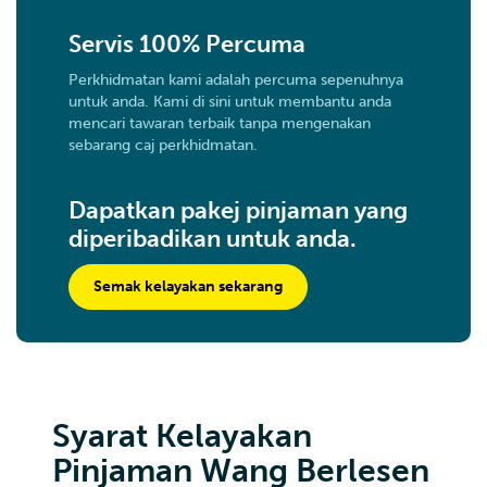
Servis 100% Percuma
Perkhidmatan kami adalah percuma sepenuhnya
untuk anda. Kami di sini untuk membantu anda
mencari tawaran terbaik tanpa mengenakan
sebarang caj perkhidmatan.
Dapatkan pakej pinjaman yang
diperibadikan untuk anda.
Semak kelayakan sekarang
Syarat Kelayakan
Pinjaman Wang Berlesen