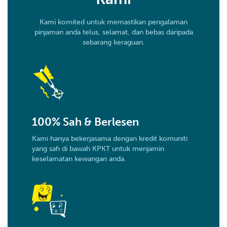
Kami komited untuk memastikan pengalaman
pinjaman anda telus, selamat, dan bebas daripada
sebarang keraguan.
100% Sah & Berlesen
Kami hanya bekerjasama dengan kredit komuniti
yang sah di bawah KPKT untuk menjamin
keselamatan kewangan anda.