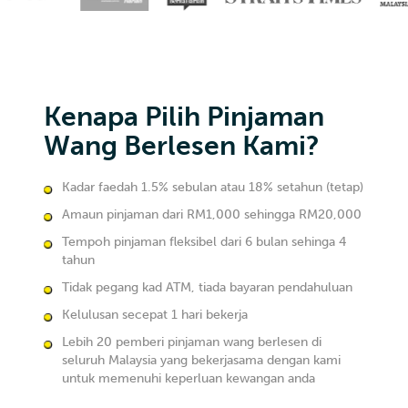
Kenapa Pilih Pinjaman
Wang Berlesen Kami?
Kadar faedah 1.5% sebulan atau 18% setahun (tetap)
Amaun pinjaman dari RM1,000 sehingga RM20,000
Tempoh pinjaman fleksibel dari 6 bulan sehinga 4
tahun
Tidak pegang kad ATM, tiada bayaran pendahuluan
Kelulusan secepat 1 hari bekerja
Lebih 20 pemberi pinjaman wang berlesen di
seluruh Malaysia yang bekerjasama dengan kami
untuk memenuhi keperluan kewangan anda