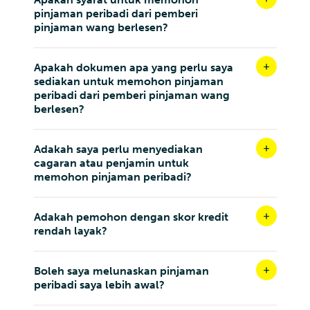
pinjaman peribadi dari pemberi
pinjaman wang berlesen?
Apakah dokumen apa yang perlu saya
sediakan untuk memohon pinjaman
peribadi dari pemberi pinjaman wang
berlesen?
Adakah saya perlu menyediakan
cagaran atau penjamin untuk
memohon pinjaman peribadi?
Adakah pemohon dengan skor kredit
rendah layak?
Boleh saya melunaskan pinjaman
peribadi saya lebih awal?