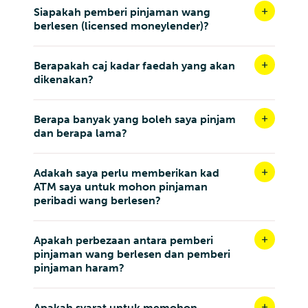
Siapakah pemberi pinjaman wang
berlesen (licensed moneylender)?
Berapakah caj kadar faedah yang akan
dikenakan?
Berapa banyak yang boleh saya pinjam
dan berapa lama?
Adakah saya perlu memberikan kad
ATM saya untuk mohon pinjaman
peribadi wang berlesen?
Apakah perbezaan antara pemberi
pinjaman wang berlesen dan pemberi
pinjaman haram?
Apakah syarat untuk memohon