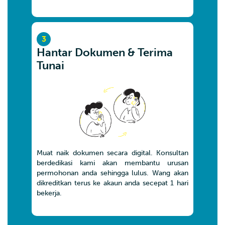
3
Hantar Dokumen & Terima
Tunai
Muat naik dokumen secara digital. Konsultan
berdedikasi kami akan membantu urusan
permohonan anda sehingga lulus. Wang akan
dikreditkan terus ke akaun anda secepat 1 hari
bekerja.