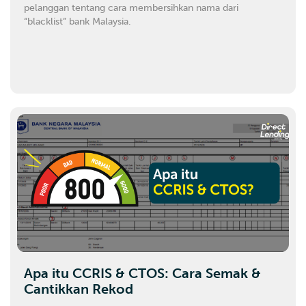
pelanggan tentang cara membersihkan nama dari
“blacklist” bank Malaysia.
Apa itu CCRIS & CTOS: Cara Semak &
Cantikkan Rekod