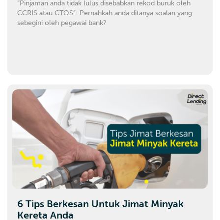
“Pinjaman anda tidak lulus disebabkan rekod buruk oleh
CCRIS atau CTOS”. Pernahkah anda ditanya soalan yang
sebegini oleh pegawai bank?
6 Tips Berkesan Untuk Jimat Minyak
Kereta Anda