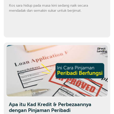
Kos sara hidup pada masa kini sedang naik secara
mendadak dan semakin sukar untuk berjimat.
Apa itu Kad Kredit & Perbezaannya
dengan Pinjaman Peribadi