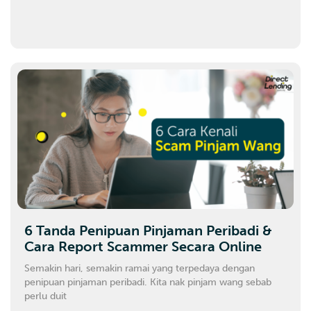
6 Tanda Penipuan Pinjaman Peribadi &
Cara Report Scammer Secara Online
Semakin hari, semakin ramai yang terpedaya dengan
penipuan pinjaman peribadi. Kita nak pinjam wang sebab
perlu duit