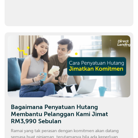
Bagaimana Penyatuan Hutang
Membantu Pelanggan Kami Jimat
RM3,990 Sebulan
Ramai yang tak perasan dengan komitmen akan datang
semasa buat pinjaman, terutamanya bila ada keperluan