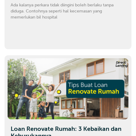
Ada kalanya perkara tidak diingini boleh berlaku tanpa
diduga. Contohnya seperti hal kecemasan yang
memerlukan bil hospital
Loan Renovate Rumah: 3 Kebaikan dan
Keburukannya