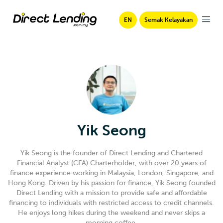
EN
Semak Kelayakan
Yik Seong
Yik Seong is the founder of Direct Lending and Chartered
Financial Analyst (CFA) Charterholder, with over 20 years of
finance experience working in Malaysia, London, Singapore, and
Hong Kong. Driven by his passion for finance, Yik Seong founded
Direct Lending with a mission to provide safe and affordable
financing to individuals with restricted access to credit channels.
He enjoys long hikes during the weekend and never skips a
morning coffee.