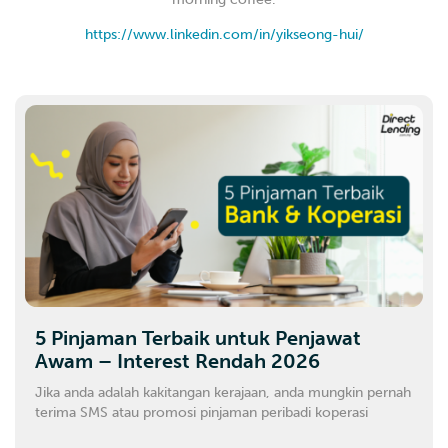
https://www.linkedin.com/in/yikseong-hui/
5 Pinjaman Terbaik untuk Penjawat
Awam – Interest Rendah 2026
Jika anda adalah kakitangan kerajaan, anda mungkin pernah
terima SMS atau promosi pinjaman peribadi koperasi