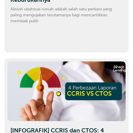
Aktiviti ubahsuai rumah adalah salah satu perkara yang
paling mengujakan terutamanya bagi mencantikkan,
membaik pulih
[INFOGRAFIK] CCRIS dan CTOS: 4