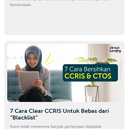
kecemasan.
7 Cara Clear CCRIS Untuk Bebas dari
“Blacklist”
Kami telah menerima banyak pertanyaan daripada