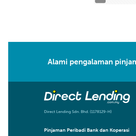
Alami pengalaman pinjam
Direct Lending Sdn. Bhd. (1178129-H)
Pinjaman Peribadi Bank dan Koperasi