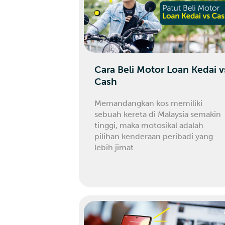
Cara Beli Motor Loan Kedai v
Cash
Memandangkan kos memiliki
sebuah kereta di Malaysia semakin
tinggi, maka motosikal adalah
pilihan kenderaan peribadi yang
lebih jimat