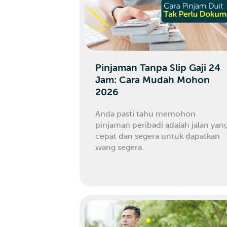
Pinjaman Tanpa Slip Gaji 24
Jam: Cara Mudah Mohon
2026
Anda pasti tahu memohon
pinjaman peribadi adalah jalan yan
cepat dan segera untuk dapatkan
wang segera.