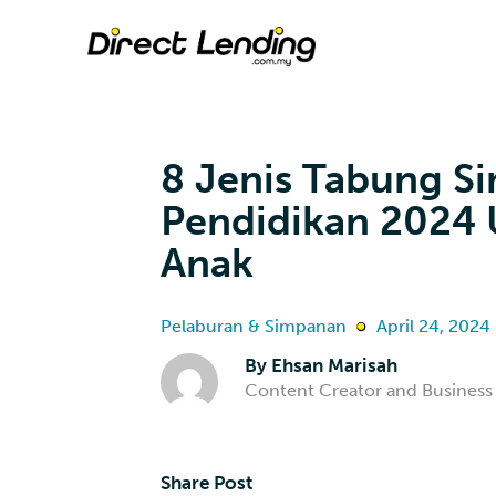
8 Jenis Tabung S
Pendidikan 2024
Anak
Pelaburan & Simpanan
April 24, 2024
By
Ehsan Marisah
Content Creator and Business 
Share Post