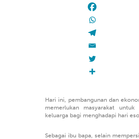
Hari ini, pembangunan dan ekono
memerlukan masyarakat untuk 
keluarga bagi menghadapi hari eso
Sebagai ibu bapa, selain mempers