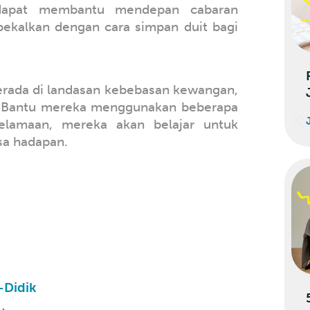
dapat membantu mendepan cabaran
bekalkan dengan cara simpan duit bagi
berada di landasan kebebasan kewangan,
Bantu mereka menggunakan beberapa
lamaan, mereka akan belajar untuk
a hadapan.
-Didik