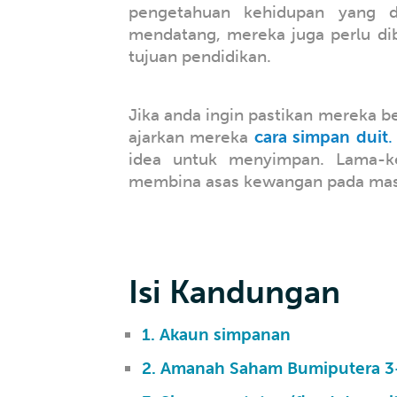
pengetahuan kehidupan yang 
mendatang, mereka juga perlu di
tujuan pendidikan.
Jika anda ingin pastikan mereka 
ajarkan mereka
cara simpan duit
.
idea untuk menyimpan. Lama-ke
membina asas kewangan pada mas
Isi Kandungan
1. Akaun simpanan
2. Amanah Saham Bumiputera 3