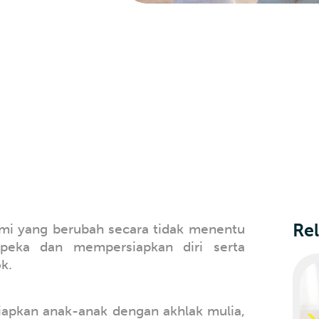
Rel
mi yang berubah secara tidak menentu
peka dan mempersiapkan diri serta
k.
iapkan anak-anak dengan akhlak mulia,