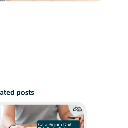
ated posts