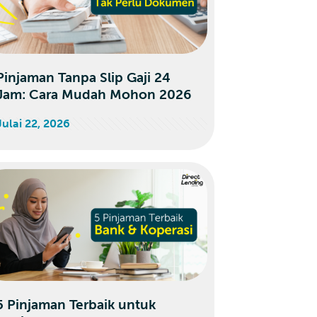
Pinjaman Tanpa Slip Gaji 24
Jam: Cara Mudah Mohon 2026
Julai 22, 2026
5 Pinjaman Terbaik untuk