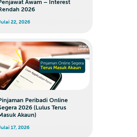
Penjawat Awam – Interest
Rendah 2026
Julai 22, 2026
Pinjaman Peribadi Online
Segera 2026 (Lulus Terus
Masuk Akaun)
Julai 17, 2026