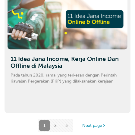
11 Idea Jana Income, Kerja Online Dan
Offline di Malaysia
Pada tahun 2020, ramai yang terkesan dengan Perintah
Kawalan Pergerakan (PKP) yang dilaksanakan kerajaan
1
2
3
Next page