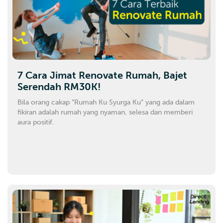
7 Cara Jimat Renovate Rumah, Bajet
Serendah RM30K!
Bila orang cakap “Rumah Ku Syurga Ku” yang ada dalam
fikiran adalah rumah yang nyaman, selesa dan memberi
aura positif.