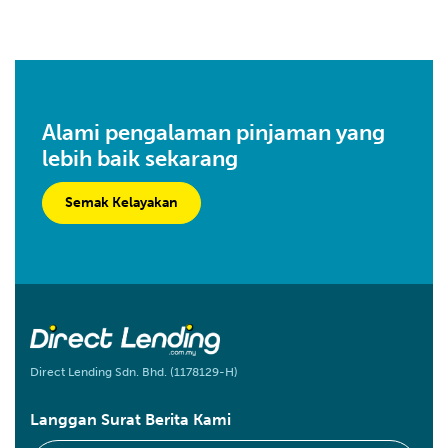
Alami pengalaman pinjaman yang
lebih baik sekarang
Semak Kelayakan
Direct Lending Sdn. Bhd. (1178129-H)
Langgan Surat Berita Kami