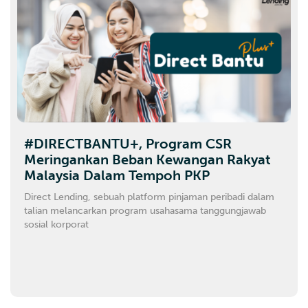
#DIRECTBANTU+, Program CSR
Meringankan Beban Kewangan Rakyat
Malaysia Dalam Tempoh PKP
Direct Lending, sebuah platform pinjaman peribadi dalam
talian melancarkan program usahasama tanggungjawab
sosial korporat