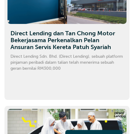
Direct Lending dan Tan Chong Motor
Bekerjasama Perkenalkan Pelan
Ansuran Servis Kereta Patuh Syariah
Direct Lending Sdn. Bhd. (Direct Lending), sebuah platform
pinjaman peribadi dalam talian telah menerima sebuah
geran bernilai RM300,000