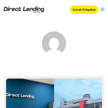
Semak Kelayakan