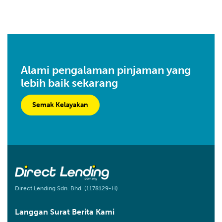
Alami pengalaman pinjaman yang
lebih baik sekarang
Semak Kelayakan
Direct Lending Sdn. Bhd. (1178129-H)
Langgan Surat Berita Kami