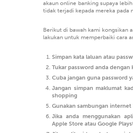
akaun online banking supaya lebih
tidak terjadi kepada mereka pada 
Berikut di bawah kami kongsikan 
lakukan untuk memperbaiki cara 
Simpan kata laluan atau pass
Tukar password anda dengan k
Cuba jangan guna password y
Jangan simpan maklumat kad 
shopping
Gunakan sambungan internet W
Jika anda menggunakan apli
Apple Store atau Google Plays