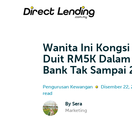
Wanita Ini Kongsi
Duit RM5K Dalam
Bank Tak Sampai
Pengurusan Kewangan
Disember 22,
read
By
Sera
Marketing