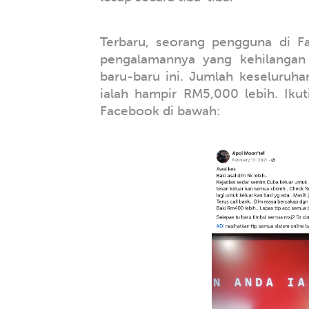
Terbaru, seorang pengguna di 
pengalamannya yang kehilangan
baru-baru ini. Jumlah keseluruh
ialah hampir RM5,000 lebih. Iku
Facebook di bawah: