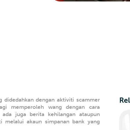
Rel
ing didedahkan dengan aktiviti scammer
agi memperoleh wang dengan cara
, ada juga berita kehilangan ataupun
ti melalui akaun simpanan bank yang