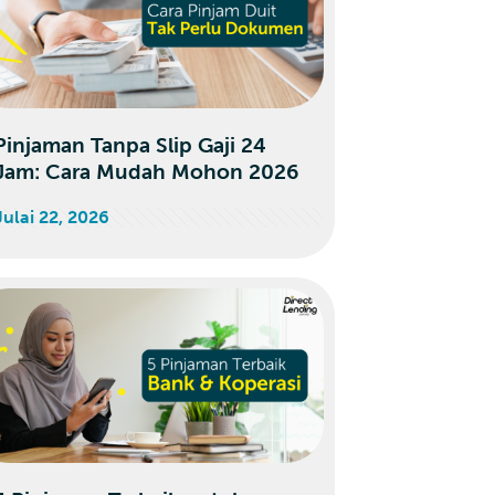
Pinjaman Tanpa Slip Gaji 24
Jam: Cara Mudah Mohon 2026
Julai 22, 2026