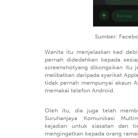
Sumber: Facebo
Wanita itu menjelaskan kad debi
pernah didedahkan kepada sesia
screenshotyang dikongsikan itu 
melibatkan daripada syarikat Appl
tidak pernah mempunyai akaun A
memakai telefon Android.
Oleh itu, dia juga telah memb
Suruhanjaya Komunikasi Mult
kejadian untuk siasatan dan ti
mengingatkan kepada orang rama