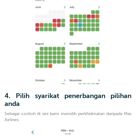
4. Pilih syarikat penerbangan pilihan
anda
Sebagai contoh di sini kami memilih perkhidmatan daripada Mas
Airlines.