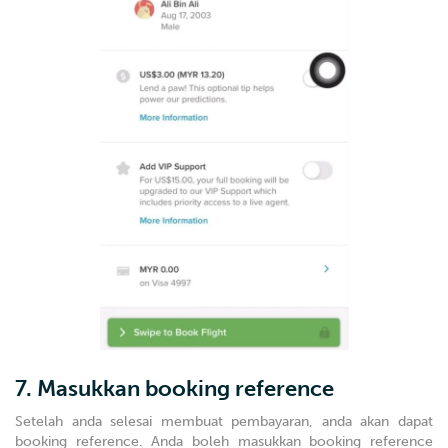
7. Masukkan booking reference
Setelah anda selesai membuat pembayaran, anda akan dapat
booking reference. Anda boleh masukkan booking reference