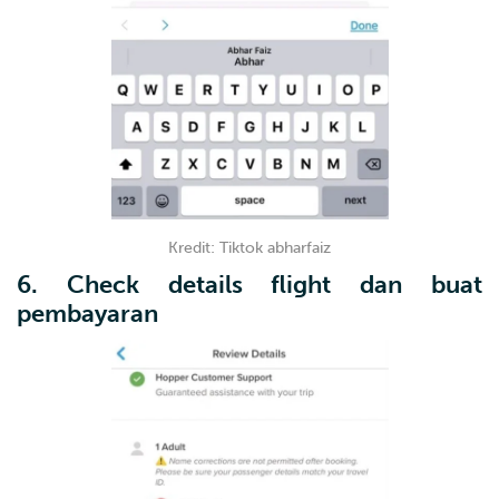
Kredit: Tiktok abharfaiz
6. Check details flight dan buat
pembayaran