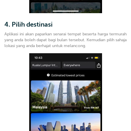
4. Pilih destinasi
Aplikasi ini akan paparkan senarai tempat beserta harga termurah
yang anda boleh dapat bagi bulan tersebut. Kemudian pilih sahaja
lokasi yang anda berhajat untuk melancong.