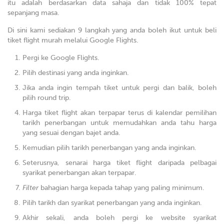
itu adalah berdasarkan data sahaja dan tidak 100% tepat
sepanjang masa.
Di sini kami sediakan 9 langkah yang anda boleh ikut untuk beli
tiket flight murah melalui Google Flights.
Pergi ke Google Flights.
Pilih destinasi yang anda inginkan.
Jika anda ingin tempah tiket untuk pergi dan balik, boleh
pilih round trip.
Harga tiket flight akan terpapar terus di kalendar pemilihan
tarikh penerbangan untuk memudahkan anda tahu harga
yang sesuai dengan bajet anda.
Kemudian pilih tarikh penerbangan yang anda inginkan.
Seterusnya, senarai harga tiket flight daripada pelbagai
syarikat penerbangan akan terpapar.
Filter
bahagian harga kepada tahap yang paling minimum.
Pilih tarikh dan syarikat penerbangan yang anda inginkan.
Akhir sekali, anda boleh pergi ke website syarikat