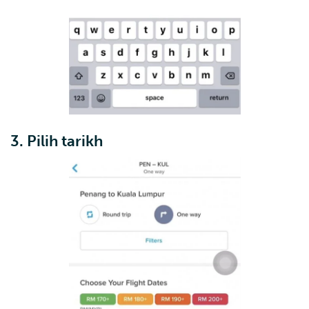
3. Pilih tarikh