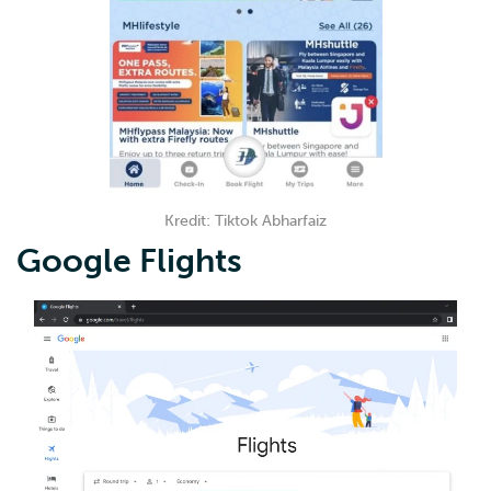
Kredit: Tiktok Abharfaiz
Google Flights