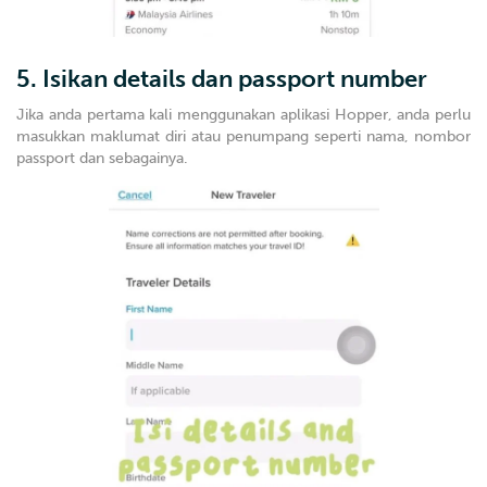
5. Isikan details dan passport number
Jika anda pertama kali menggunakan aplikasi Hopper, anda perlu
masukkan maklumat diri atau penumpang seperti nama, nombor
passport dan sebagainya.