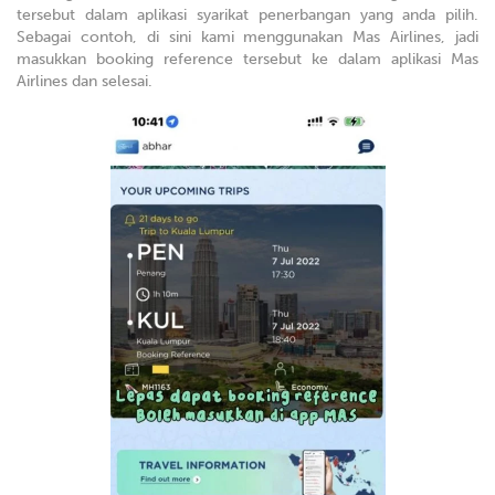
tersebut dalam aplikasi syarikat penerbangan yang anda pilih.
Sebagai contoh, di sini kami menggunakan Mas Airlines, jadi
masukkan booking reference tersebut ke dalam aplikasi Mas
Airlines dan selesai.