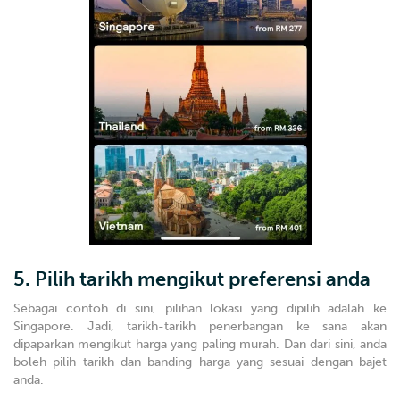
5. Pilih tarikh mengikut preferensi anda
Sebagai contoh di sini, pilihan lokasi yang dipilih adalah ke
Singapore. Jadi, tarikh-tarikh penerbangan ke sana akan
dipaparkan mengikut harga yang paling murah. Dan dari sini, anda
boleh pilih tarikh dan banding harga yang sesuai dengan bajet
anda.