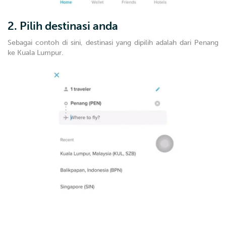
2. Pilih destinasi anda
Sebagai contoh di sini, destinasi yang dipilih adalah dari Penang
ke Kuala Lumpur.