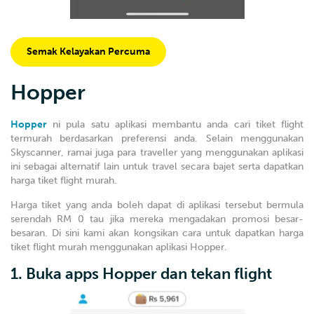
Semak Kelayakan Percuma
Hopper
Hopper
ni pula satu aplikasi membantu anda cari tiket flight
termurah berdasarkan preferensi anda. Selain menggunakan
Skyscanner, ramai juga para traveller yang menggunakan aplikasi
ini sebagai alternatif lain untuk travel secara bajet serta dapatkan
harga tiket flight murah.
Harga tiket yang anda boleh dapat di aplikasi tersebut bermula
serendah RM 0 tau jika mereka mengadakan promosi besar-
besaran. Di sini kami akan kongsikan cara untuk dapatkan harga
tiket flight murah menggunakan aplikasi Hopper.
1. Buka apps Hopper dan tekan flight