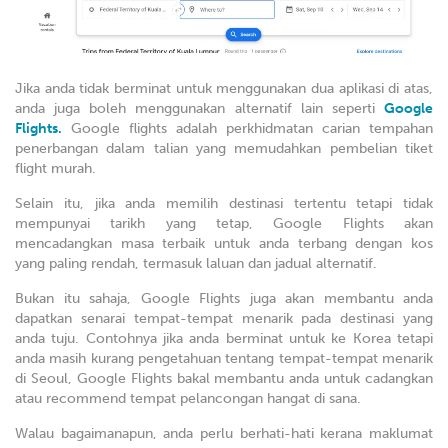
Jika anda tidak berminat untuk menggunakan dua aplikasi di atas,
anda juga boleh menggunakan alternatif lain seperti
Google
Flights.
Google flights adalah perkhidmatan carian tempahan
penerbangan dalam talian yang memudahkan pembelian tiket
flight murah.
Selain itu, jika anda memilih destinasi tertentu tetapi tidak
mempunyai tarikh yang tetap, Google Flights akan
mencadangkan masa terbaik untuk anda terbang dengan kos
yang paling rendah, termasuk laluan dan jadual alternatif.
Bukan itu sahaja, Google Flights juga akan membantu anda
dapatkan senarai tempat-tempat menarik pada destinasi yang
anda tuju. Contohnya jika anda berminat untuk ke Korea tetapi
anda masih kurang pengetahuan tentang tempat-tempat menarik
di Seoul, Google Flights bakal membantu anda untuk cadangkan
atau recommend tempat pelancongan hangat di sana.
Walau bagaimanapun, anda perlu berhati-hati kerana maklumat