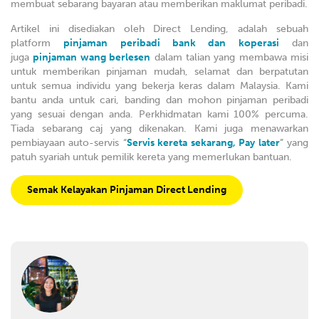
membuat sebarang bayaran atau memberikan maklumat peribadi.
Artikel ini disediakan oleh Direct Lending, adalah sebuah
platform
pinjaman peribadi bank dan koperasi
dan
juga
pinjaman wang berlesen
dalam talian yang membawa misi
untuk memberikan pinjaman mudah, selamat dan berpatutan
untuk semua individu yang bekerja keras dalam Malaysia. Kami
bantu anda untuk cari, banding dan mohon pinjaman peribadi
yang sesuai dengan anda. Perkhidmatan kami 100% percuma.
Tiada sebarang caj yang dikenakan. Kami juga menawarkan
pembiayaan auto-servis “
Servis kereta sekarang, Pay later
” yang
patuh syariah untuk pemilik kereta yang memerlukan bantuan.
Semak Kelayakan Pinjaman Direct Lending