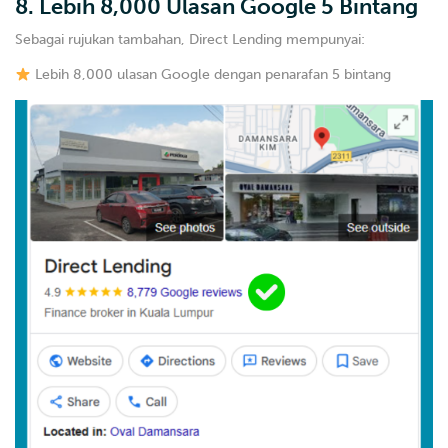
8. Lebih 8,000 Ulasan Google 5 Bintang
Sebagai rujukan tambahan, Direct Lending mempunyai:
Lebih 8,000 ulasan Google dengan penarafan 5 bintang