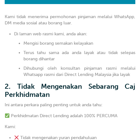
Kami tidak menerima permohonan pinjaman melalui WhatsApp,
DM media sosial atau borang luar.
Di laman web rasmi kami, anda akan:
Mengisi borang semakan kelayakan
Terus tahu sama ada anda layak atau tidak selepas
borang dihantar
Dihubungi oleh konsultan pinjaman rasmi melalui
Whatsapp rasmi dari Direct Lending Malaysia jika layak
2. Tidak Mengenakan Sebarang Caj
Perkhidmatan
Ini antara perkara paling penting untuk anda tahu:
Perkhidmatan Direct Lending adalah 100% PERCUMA
Kami:
Tidak mengenakan yuran pendahuluan