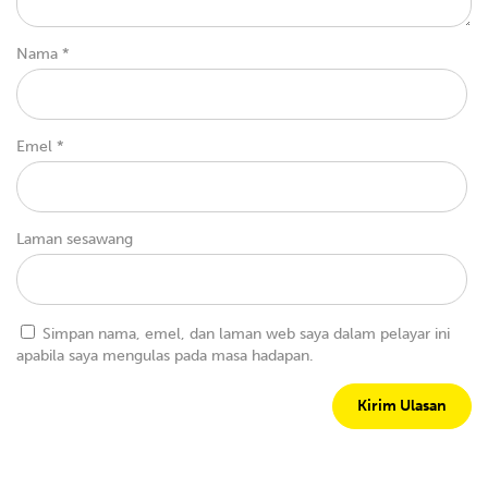
Nama
*
Emel
*
Laman sesawang
Simpan nama, emel, dan laman web saya dalam pelayar ini
apabila saya mengulas pada masa hadapan.