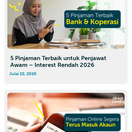
5 Pinjaman Terbaik untuk Penjawat
Awam – Interest Rendah 2026
Julai 22, 2026