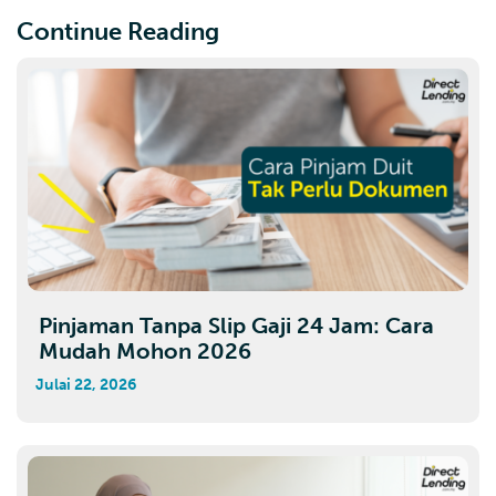
Continue Reading
Pinjaman Tanpa Slip Gaji 24 Jam: Cara
Mudah Mohon 2026
Julai 22, 2026