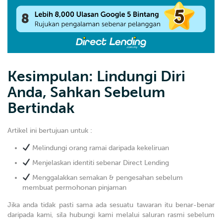
Kesimpulan: Lindungi Diri
Anda, Sahkan Sebelum
Bertindak
Artikel ini bertujuan untuk :
Melindungi orang ramai daripada kekeliruan
Menjelaskan identiti sebenar Direct Lending
Menggalakkan semakan & pengesahan sebelum
membuat permohonan pinjaman
Jika anda tidak pasti sama ada sesuatu tawaran itu benar-benar
daripada kami, sila hubungi kami melalui saluran rasmi sebelum