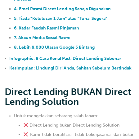
4. Emel Rasmi Direct Lending Sahaja Digunakan
5. Tiada “Kelulusan 1 Jam” atau “Tunai Segera”
6. Kadar Faedah Rasmi Pinjaman
7. Akaun Media Sosial Rasmi
8. Lebih 8,000 Ulasan Google 5 Bintang
Infographic: 8 Cara Kenal Pasti Direct Lending Sebenar
Kesimpulan: Lindungi Diri Anda, Sahkan Sebelum Bertindak
Direct Lending BUKAN Direct
Lending Solution
Untuk mengelakkan sebarang salah faham:
Direct Lending bukan Direct Lending Solution
Kami tidak berafiliasi, tidak bekerjasama, dan bukan