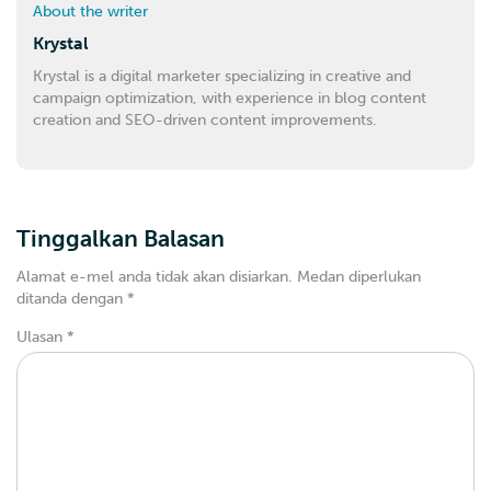
About the writer
Krystal
Krystal is a digital marketer specializing in creative and
campaign optimization, with experience in blog content
creation and SEO-driven content improvements.
Tinggalkan Balasan
Alamat e-mel anda tidak akan disiarkan.
Medan diperlukan
ditanda dengan
*
Ulasan
*