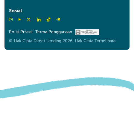
Sosial
Polisi Privasi
Terma Penggunaan
© Hak Cipta Direct Lending 2026. Hak Cipta Terpelihara