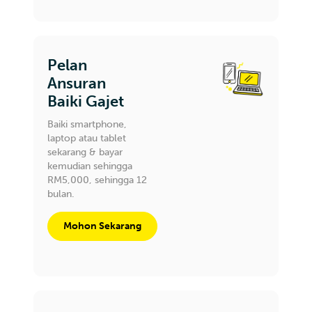
Pelan
Ansuran
Baiki Gajet
Baiki smartphone,
laptop atau tablet
sekarang & bayar
kemudian sehingga
RM5,000, sehingga 12
bulan.
Mohon Sekarang