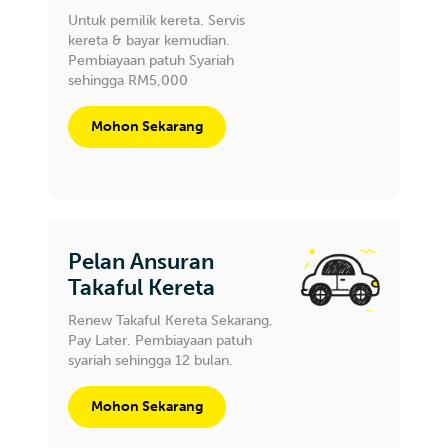
Untuk pemilik kereta. Servis
kereta & bayar kemudian.
Pembiayaan patuh Syariah
sehingga RM5,000
Mohon Sekarang
Pelan Ansuran
Takaful Kereta
Renew Takaful Kereta Sekarang,
Pay Later. Pembiayaan patuh
syariah sehingga 12 bulan.
Mohon Sekarang