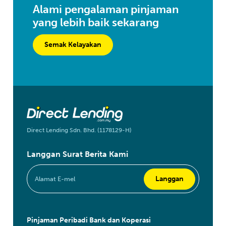
Alami pengalaman pinjaman
yang lebih baik sekarang
Semak Kelayakan
Direct Lending Sdn. Bhd. (1178129-H)
Langgan Surat Berita Kami
Pinjaman Peribadi Bank dan Koperasi