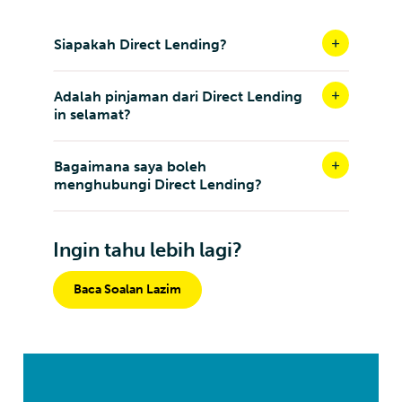
Siapakah Direct Lending?
Adalah pinjaman dari Direct Lending
in selamat?
Bagaimana saya boleh
menghubungi Direct Lending?
Ingin tahu lebih lagi?
Baca Soalan Lazim