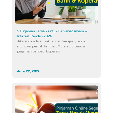
5 Pinjaman Terbaik untuk Penjawat Awam –
Interest Rendah 2026
Jika anda adalah kakitangan kerajaan, anda
mungkin pernah terima SMS atau promosi
pinjaman peribadi koperasi
Julai 22, 2026