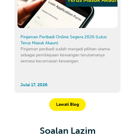
Pinjaman Peribadi Online Segera 2026 (Lulus
Terus Masuk Akaun)
Pinjaman peribadi sudah menjadi pilihan utama
sebagai pembiayaan kewangan terutamanya
semasa kecemasan kewangan.
Julai 17, 2026
Lawati Blog
Soalan Lazim