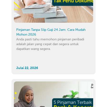
Pinjaman Tanpa Slip Gaji 24 Jam: Cara Mudah
Mohon 2026
Anda pasti tahu memohon pinjaman peribadi
adalah jalan yang cepat dan segera untuk
dapatkan wang segera.
Julai 22, 2026