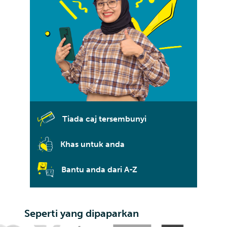
Tiada caj tersembunyi
Khas untuk anda
Bantu anda dari A-Z
Seperti yang dipaparkan