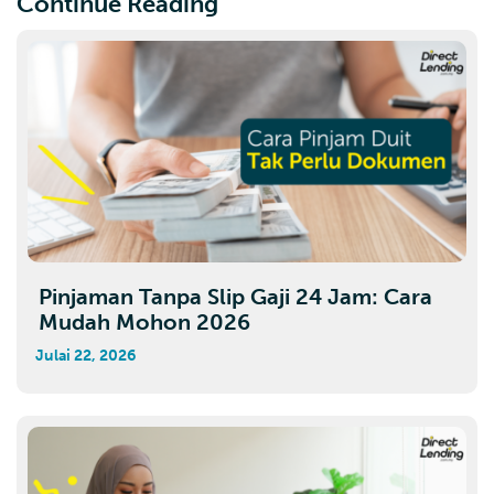
Continue Reading
Pinjaman Tanpa Slip Gaji 24 Jam: Cara
Mudah Mohon 2026
Julai 22, 2026