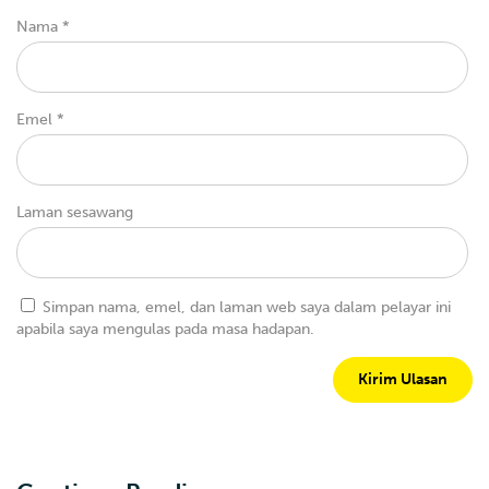
Nama
*
Emel
*
Laman sesawang
Simpan nama, emel, dan laman web saya dalam pelayar ini
apabila saya mengulas pada masa hadapan.