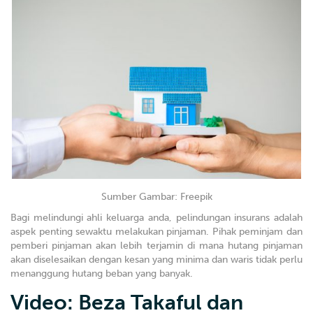
Sumber Gambar: Freepik
Bagi melindungi ahli keluarga anda, pelindungan insurans adalah
aspek penting sewaktu melakukan pinjaman. Pihak peminjam dan
pemberi pinjaman akan lebih terjamin di mana hutang pinjaman
akan diselesaikan dengan kesan yang minima dan waris tidak perlu
menanggung hutang beban yang banyak.
Video: Beza Takaful dan