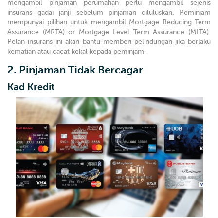
mengambil pinjaman perumahan perlu mengambil sejenis
insurans gadai janji sebelum pinjaman diluluskan. Peminjam
mempunyai pilihan untuk mengambil Mortgage Reducing Term
Assurance (MRTA) or Mortgage Level Term Assurance (MLTA).
Pelan insurans ini akan bantu memberi pelindungan jika berlaku
kematian atau cacat kekal kepada peminjam.
2. Pinjaman Tidak Bercagar
Kad Kredit