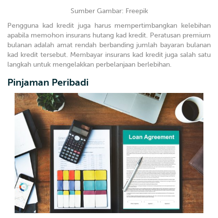
Sumber Gambar: Freepik
Pengguna kad kredit juga harus mempertimbangkan kelebihan
apabila memohon insurans hutang kad kredit. Peratusan premium
bulanan adalah amat rendah berbanding jumlah bayaran bulanan
kad kredit tersebut. Membayar insurans kad kredit juga salah satu
langkah untuk mengelakkan perbelanjaan berlebihan.
Pinjaman Peribadi