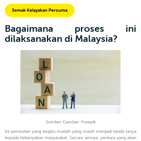
Semak Kelayakan Percuma
Bagaimana proses ini
dilaksanakan di Malaysia?
Sumber Gambar: Freepik
Ini persoalan yang begitu mudah yang masih menjadi tanda tanya
kepada kebanyakan masyarakat. Secara amnya, perkara yang akan