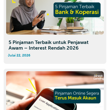
5 Pinjaman Terbaik untuk Penjawat
Awam – Interest Rendah 2026
Julai 22, 2026