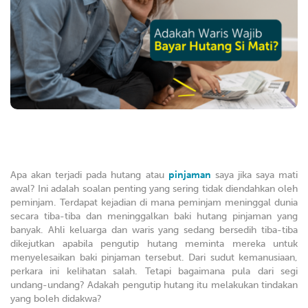
Apa akan terjadi pada hutang atau
pinjaman
saya jika saya mati
awal? Ini adalah soalan penting yang sering tidak diendahkan oleh
peminjam. Terdapat kejadian di mana peminjam meninggal dunia
secara tiba-tiba dan meninggalkan baki hutang pinjaman yang
banyak. Ahli keluarga dan waris yang sedang bersedih tiba-tiba
dikejutkan apabila pengutip hutang meminta mereka untuk
menyelesaikan baki pinjaman tersebut. Dari sudut kemanusiaan,
perkara ini kelihatan salah. Tetapi bagaimana pula dari segi
undang-undang? Adakah pengutip hutang itu melakukan tindakan
yang boleh didakwa?