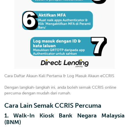
Cara Daftar Akaun Kali Pertama & Log Masuk Akaun eCCRIS
Dengan langkah-langkah ini, anda boleh semak CCRIS online
percuma dengan mudah dari rumah.
Cara Lain Semak CCRIS Percuma
1. Walk-In
Kiosk Bank Negara Malaysia
(BNM)