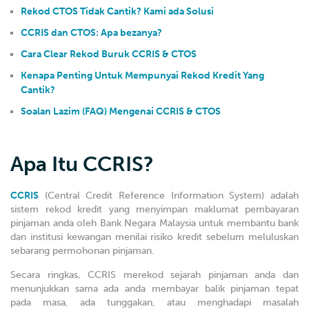
Rekod CTOS Tidak Cantik? Kami ada Solusi
CCRIS dan CTOS: Apa bezanya?
Cara Clear Rekod Buruk CCRIS & CTOS
Kenapa Penting Untuk Mempunyai Rekod Kredit Yang
Cantik?
Soalan Lazim (FAQ) Mengenai CCRIS & CTOS
Apa Itu CCRIS?
CCRIS
(Central Credit Reference Information System) adalah
sistem rekod kredit yang menyimpan maklumat pembayaran
pinjaman anda oleh Bank Negara Malaysia untuk membantu bank
dan institusi kewangan menilai risiko kredit sebelum meluluskan
sebarang permohonan pinjaman.
Secara ringkas, CCRIS merekod sejarah pinjaman anda dan
menunjukkan sama ada anda membayar balik pinjaman tepat
pada masa, ada tunggakan, atau menghadapi masalah