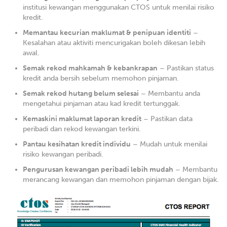
institusi kewangan menggunakan CTOS untuk menilai risiko
kredit.
Memantau kecurian maklumat & penipuan identiti
–
Kesalahan atau aktiviti mencurigakan boleh dikesan lebih
awal.
Semak rekod mahkamah & kebankrapan
– Pastikan status
kredit anda bersih sebelum memohon pinjaman.
Semak rekod hutang belum selesai
– Membantu anda
mengetahui pinjaman atau kad kredit tertunggak.
Kemaskini maklumat laporan kredit
– Pastikan data
peribadi dan rekod kewangan terkini.
Pantau kesihatan kredit individu
– Mudah untuk menilai
risiko kewangan peribadi.
Pengurusan kewangan peribadi lebih mudah
– Membantu
merancang kewangan dan memohon pinjaman dengan bijak.