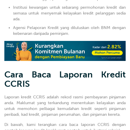
Institusi kewangan untuk sebarang permohonan kredit dan
semasa untuk menyemak kelayakan kredit pelanggan sedia
ada.
Agensi Pelaporan Kredit yang diluluskan oleh BNM dengan
kebenaran daripada peminjam.
Cara Baca Laporan Kredit
CCRIS
Laporan kredit CCRIS adalah rekod rasmi pembayaran pinjaman
anda. Maklumat yang terkandung menentukan kelayakan anda
untuk memohon pelbagai kemudahan kredit seperti pinjaman
peribadi, kad kredit, pinjaman perumahan, dan pinjaman kereta.
Di bawah, kami terangkan cara baca laporan CCRIS dengan