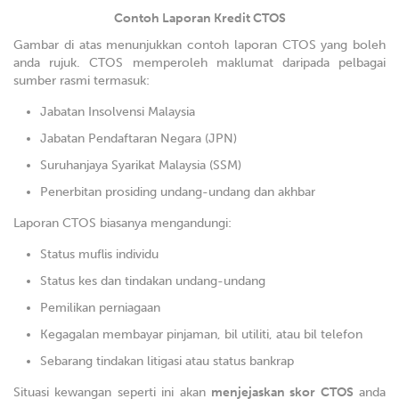
Contoh Laporan Kredit CTOS
Gambar di atas menunjukkan contoh laporan CTOS yang boleh
anda rujuk. CTOS memperoleh maklumat daripada pelbagai
sumber rasmi termasuk:
Jabatan Insolvensi Malaysia
Jabatan Pendaftaran Negara (JPN)
Suruhanjaya Syarikat Malaysia (SSM)
Penerbitan prosiding undang-undang dan akhbar
Laporan CTOS biasanya mengandungi:
Status muflis individu
Status kes dan tindakan undang-undang
Pemilikan perniagaan
Kegagalan membayar pinjaman, bil utiliti, atau bil telefon
Sebarang tindakan litigasi atau status bankrap
Situasi kewangan seperti ini akan
menjejaskan skor CTOS
anda