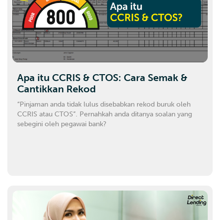
Apa itu CCRIS & CTOS: Cara Semak &
Cantikkan Rekod
“Pinjaman anda tidak lulus disebabkan rekod buruk oleh
CCRIS atau CTOS”. Pernahkah anda ditanya soalan yang
sebegini oleh pegawai bank?