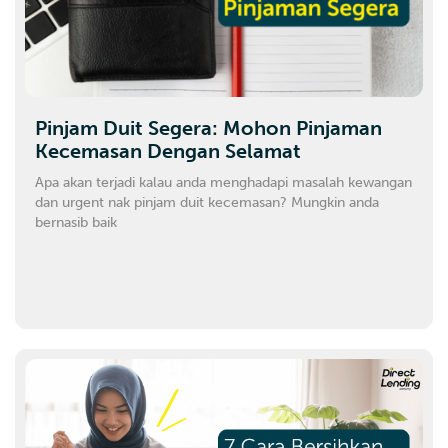
Pinjam Duit Segera: Mohon Pinjaman
Kecemasan Dengan Selamat
Apa akan terjadi kalau anda menghadapi masalah kewangan
dan urgent nak pinjam duit kecemasan? Mungkin anda
bernasib baik