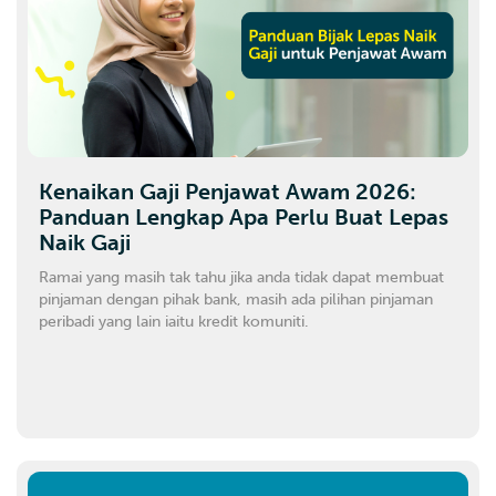
Kenaikan Gaji Penjawat Awam 2026:
Panduan Lengkap Apa Perlu Buat Lepas
Naik Gaji
Ramai yang masih tak tahu jika anda tidak dapat membuat
pinjaman dengan pihak bank, masih ada pilihan pinjaman
peribadi yang lain iaitu kredit komuniti.