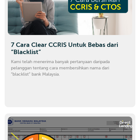
7 Cara Clear CCRIS Untuk Bebas dari
“Blacklist”
Kami telah menerima banyak pertanyaan daripada
pelanggan tentang cara membersihkan nama dari
“blacklist” bank Malaysia.