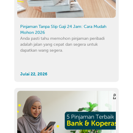
Pinjaman Tanpa Slip Gaji 24 Jam: Cara Mudah
Mohon 2026
Anda pasti tahu memohon pinjaman peribadi
adalah jalan yang cepat dan segera untuk
dapatkan wang segera.
Julai 22, 2026