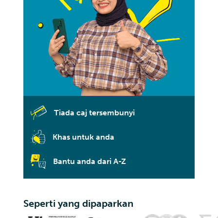
Tiada caj tersembunyi
Khas untuk anda
Bantu anda dari A-Z
Seperti yang dipaparkan