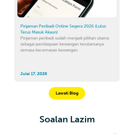
Pinjaman Peribadi Online Segera 2026 (Lulus
Terus Masuk Akaun)
Pinjaman peribadi sudah menjadi pilihan utama
sebagai pembiayaan kewangan terutamanya
semasa kecemasan kewangan.
Julai 17, 2026
Lawati Blog
Soalan Lazim