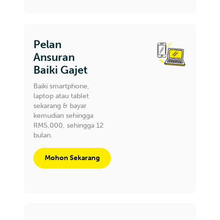
Pelan
Ansuran
Baiki Gajet
Baiki smartphone,
laptop atau tablet
sekarang & bayar
kemudian sehingga
RM5,000, sehingga 12
bulan.
Mohon Sekarang