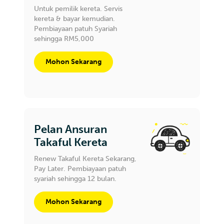
Untuk pemilik kereta. Servis
kereta & bayar kemudian.
Pembiayaan patuh Syariah
sehingga RM5,000
Mohon Sekarang
Pelan Ansuran
Takaful Kereta
Renew Takaful Kereta Sekarang,
Pay Later. Pembiayaan patuh
syariah sehingga 12 bulan.
Mohon Sekarang