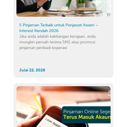
5 Pinjaman Terbaik untuk Penjawat Awam –
Interest Rendah 2026
Jika anda adalah kakitangan kerajaan, anda
mungkin pernah terima SMS atau promosi
pinjaman peribadi koperasi
Julai 22, 2026