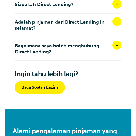
Siapakah Direct Lending?
Adalah pinjaman dari Direct Lending in
selamat?
Bagaimana saya boleh menghubungi
Direct Lending?
Ingin tahu lebih lagi?
Baca Soalan Lazim
Alami pengalaman pinjaman yang