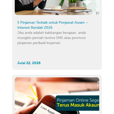
5 Pinjaman Terbaik untuk Penjawat Awam –
Interest Rendah 2026
Jika anda adalah kakitangan kerajaan, anda
mungkin pernah terima SMS atau promosi
pinjaman peribadi koperasi
Julai 22, 2026