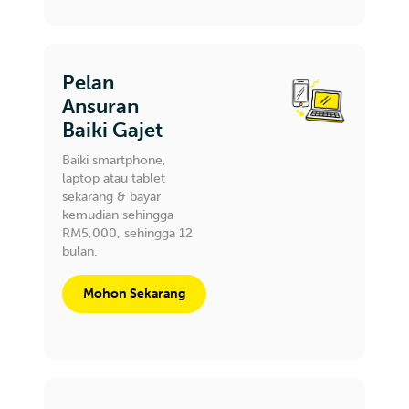
Pelan
Ansuran
Baiki Gajet
Baiki smartphone,
laptop atau tablet
sekarang & bayar
kemudian sehingga
RM5,000, sehingga 12
bulan.
Mohon Sekarang