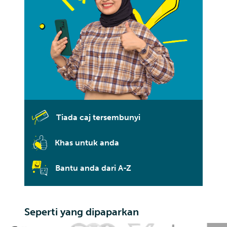
Tiada caj tersembunyi
Khas untuk anda
Bantu anda dari A-Z
Seperti yang dipaparkan