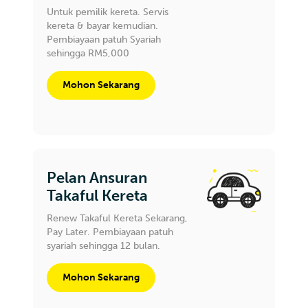
Untuk pemilik kereta. Servis
kereta & bayar kemudian.
Pembiayaan patuh Syariah
sehingga RM5,000
Mohon Sekarang
Pelan Ansuran
Takaful Kereta
Renew Takaful Kereta Sekarang,
Pay Later. Pembiayaan patuh
syariah sehingga 12 bulan.
Mohon Sekarang