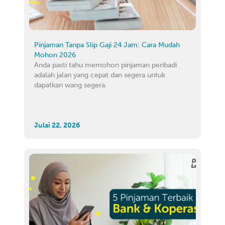
Pinjaman Tanpa Slip Gaji 24 Jam: Cara Mudah
Mohon 2026
Anda pasti tahu memohon pinjaman peribadi
adalah jalan yang cepat dan segera untuk
dapatkan wang segera.
Julai 22, 2026