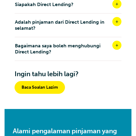
Siapakah Direct Lending?
Adalah pinjaman dari Direct Lending in
selamat?
Bagaimana saya boleh menghubungi
Direct Lending?
Ingin tahu lebih lagi?
Baca Soalan Lazim
Alami pengalaman pinjaman yang