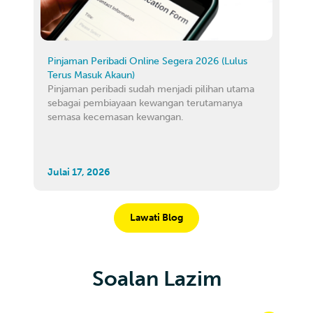
Pinjaman Peribadi Online Segera 2026 (Lulus
Terus Masuk Akaun)
Pinjaman peribadi sudah menjadi pilihan utama
sebagai pembiayaan kewangan terutamanya
semasa kecemasan kewangan.
Julai 17, 2026
Lawati Blog
Soalan Lazim