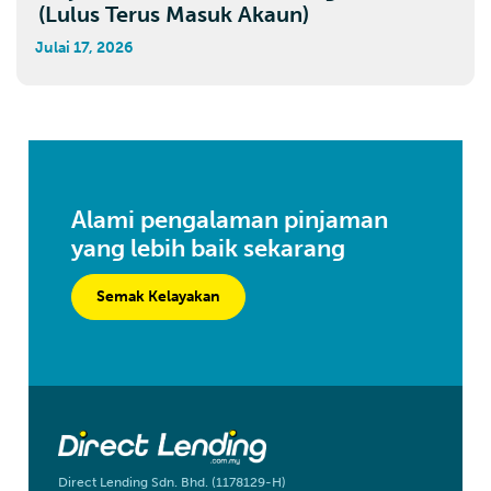
(Lulus Terus Masuk Akaun)
Julai 17, 2026
Alami pengalaman pinjaman
yang lebih baik sekarang
Semak Kelayakan
Direct Lending Sdn. Bhd. (1178129-H)