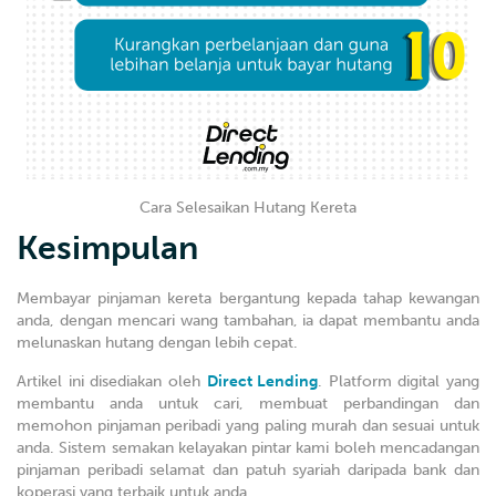
Cara Selesaikan Hutang Kereta
Kesimpulan
Membayar pinjaman kereta bergantung kepada tahap kewangan
anda, dengan mencari wang tambahan, ia dapat membantu anda
melunaskan hutang dengan lebih cepat.
Artikel ini disediakan oleh
Direct Lending
. Platform digital yang
membantu anda untuk cari, membuat perbandingan dan
memohon pinjaman peribadi yang paling murah dan sesuai untuk
anda. Sistem semakan kelayakan pintar kami boleh mencadangan
pinjaman peribadi selamat dan patuh syariah daripada bank dan
koperasi yang terbaik untuk anda.