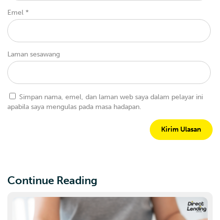
Emel
*
Laman sesawang
Simpan nama, emel, dan laman web saya dalam pelayar ini
apabila saya mengulas pada masa hadapan.
Continue Reading