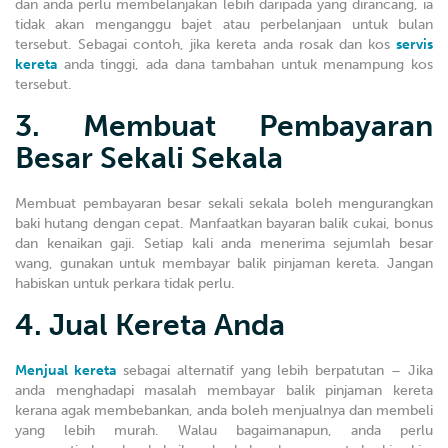
dan anda perlu membelanjakan lebih daripada yang dirancang, ia
tidak akan menganggu bajet atau perbelanjaan untuk bulan
tersebut. Sebagai contoh, jika kereta anda rosak dan kos
servis
kereta
anda tinggi, ada dana tambahan untuk menampung kos
tersebut.
3. Membuat Pembayaran
Besar Sekali Sekala
Membuat pembayaran besar sekali sekala boleh mengurangkan
baki hutang dengan cepat. Manfaatkan bayaran balik cukai, bonus
dan kenaikan gaji. Setiap kali anda menerima sejumlah besar
wang, gunakan untuk membayar balik pinjaman kereta. Jangan
habiskan untuk perkara tidak perlu.
4. Jual Kereta Anda
Menjual kereta
sebagai alternatif yang lebih berpatutan – Jika
anda menghadapi masalah membayar balik pinjaman kereta
kerana agak membebankan, anda boleh menjualnya dan membeli
yang lebih murah. Walau bagaimanapun, anda perlu