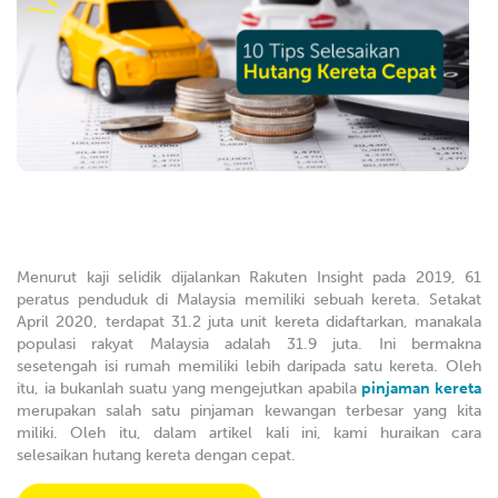
Menurut kaji selidik dijalankan Rakuten Insight pada 2019, 61
peratus penduduk di Malaysia memiliki sebuah kereta. Setakat
April 2020, terdapat 31.2 juta unit kereta didaftarkan, manakala
populasi rakyat Malaysia adalah 31.9 juta. Ini bermakna
sesetengah isi rumah memiliki lebih daripada satu kereta. Oleh
itu, ia bukanlah suatu yang mengejutkan apabila
pinjaman kereta
merupakan salah satu pinjaman kewangan terbesar yang kita
miliki. Oleh itu, dalam artikel kali ini, kami huraikan cara
selesaikan hutang kereta dengan cepat.