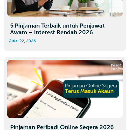
5 Pinjaman Terbaik untuk Penjawat
Awam – Interest Rendah 2026
Julai 22, 2026
Pinjaman Peribadi Online Segera 2026