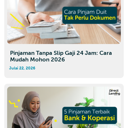
Pinjaman Tanpa Slip Gaji 24 Jam: Cara
Mudah Mohon 2026
Julai 22, 2026