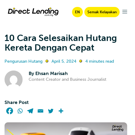
EN
Semak Kelayakan
10 Cara Selesaikan Hutang
Kereta Dengan Cepat
Pengurusan Hutang
April 5, 2024
4 minutes read
By
Ehsan Marisah
Content Creator and Business Journalist
Share Post