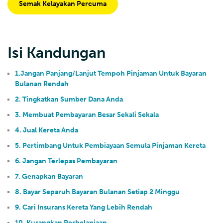
Semak Kelayakan Percuma
Isi Kandungan
1.Jangan Panjang/Lanjut Tempoh Pinjaman Untuk Bayaran
Bulanan Rendah
2. Tingkatkan Sumber Dana Anda
3. Membuat Pembayaran Besar Sekali Sekala
4. Jual Kereta Anda
5. Pertimbang Untuk Pembiayaan Semula Pinjaman Kereta
6. Jangan Terlepas Pembayaran
7. Genapkan Bayaran
8. Bayar Separuh Bayaran Bulanan Setiap 2 Minggu
9. Cari Insurans Kereta Yang Lebih Rendah
10. Kurangkan Perbelanjaan