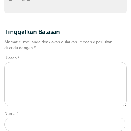
environment.
Tinggalkan Balasan
Alamat e-mel anda tidak akan disiarkan.
Medan diperlukan
ditanda dengan
*
Ulasan
*
Nama
*